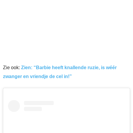
Zie ook:
Zien: “Barbie heeft knallende ruzie, is wéér
zwanger en vriendje de cel in!”