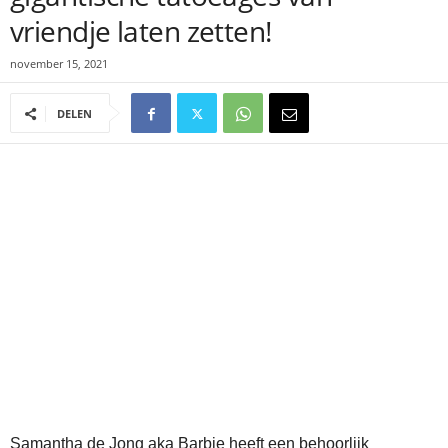
vriendje laten zetten!
november 15, 2021
DELEN
Samantha de Jong aka Barbie heeft een behoorlijk