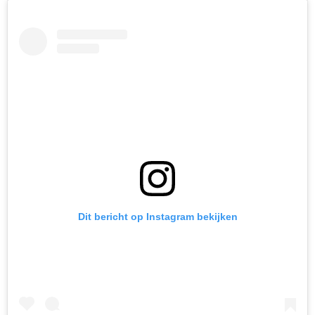
Dit bericht op Instagram bekijken