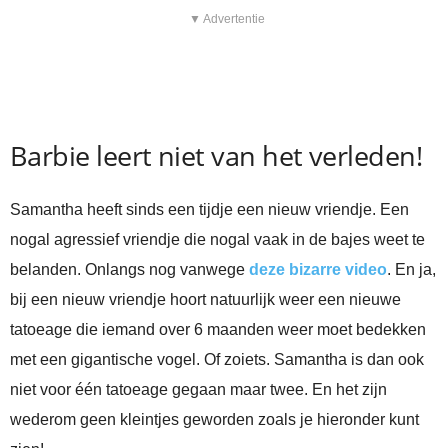
▼ Advertentie
Barbie leert niet van het verleden!
Samantha heeft sinds een tijdje een nieuw vriendje. Een
nogal agressief vriendje die nogal vaak in de bajes weet te
belanden. Onlangs nog vanwege
deze bizarre video
. En ja,
bij een nieuw vriendje hoort natuurlijk weer een nieuwe
tatoeage die iemand over 6 maanden weer moet bedekken
met een gigantische vogel. Of zoiets. Samantha is dan ook
niet voor één tatoeage gegaan maar twee. En het zijn
wederom geen kleintjes geworden zoals je hieronder kunt