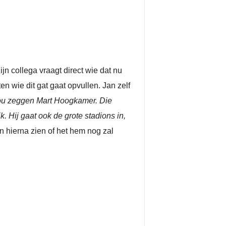
Zijn collega vraagt direct wie dat nu
en wie dit gat gaat opvullen. Jan zelf
 zou zeggen Mart Hoogkamer. Die
. Hij gaat ook de grote stadions in,
n hierna zien of het hem nog zal