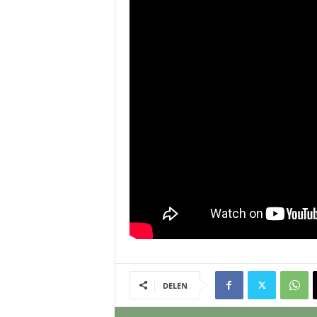
DELEN