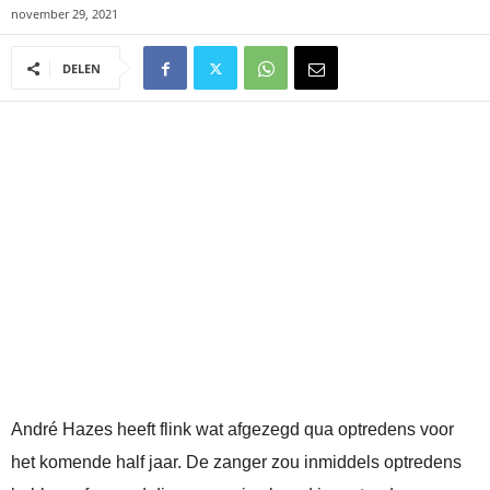
november 29, 2021
DELEN
André Hazes heeft flink wat afgezegd qua optredens voor
het komende half jaar. De zanger zou inmiddels optredens