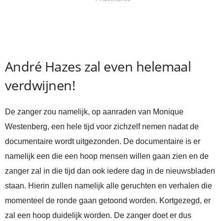
André Hazes zal even helemaal
verdwijnen!
De zanger zou namelijk, op aanraden van Monique
Westenberg, een hele tijd voor zichzelf nemen nadat de
documentaire wordt uitgezonden. De documentaire is er
namelijk een die een hoop mensen willen gaan zien en de
zanger zal in die tijd dan ook iedere dag in de nieuwsbladen
staan. Hierin zullen namelijk alle geruchten en verhalen die
momenteel de ronde gaan getoond worden. Kortgezegd, er
zal een hoop duidelijk worden. De zanger doet er dus