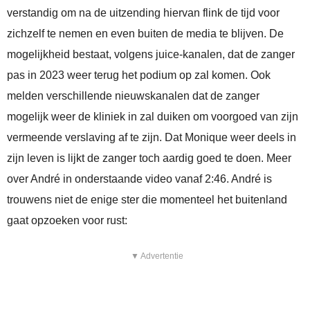
verstandig om na de uitzending hiervan flink de tijd voor
zichzelf te nemen en even buiten de media te blijven. De
mogelijkheid bestaat, volgens juice-kanalen, dat de zanger
pas in 2023 weer terug het podium op zal komen. Ook
melden verschillende nieuwskanalen dat de zanger
mogelijk weer de kliniek in zal duiken om voorgoed van zijn
vermeende verslaving af te zijn. Dat Monique weer deels in
zijn leven is lijkt de zanger toch aardig goed te doen. Meer
over André in onderstaande video vanaf 2:46. André is
trouwens niet de enige ster die momenteel het buitenland
gaat opzoeken voor rust:
▼ Advertentie