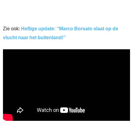
Zie ook:
Heftige update: “Marco Borsato slaat op de
vlucht naar het buitenland!”