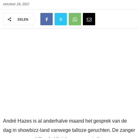
oktober 24, 2021
DELEN
André Hazes is al anderhalve maand het gesprek van de
dag in showbizz-land vanwege talloze geruchten. De zanger