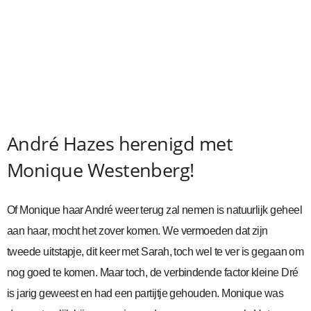
André Hazes herenigd met
Monique Westenberg!
Of Monique haar André weer terug zal nemen is natuurlijk geheel
aan haar, mocht het zover komen. We vermoeden dat zijn
tweede uitstapje, dit keer met Sarah, toch wel te ver is gegaan om
nog goed te komen. Maar toch, de verbindende factor kleine Dré
is jarig geweest en had een partijtje gehouden. Monique was