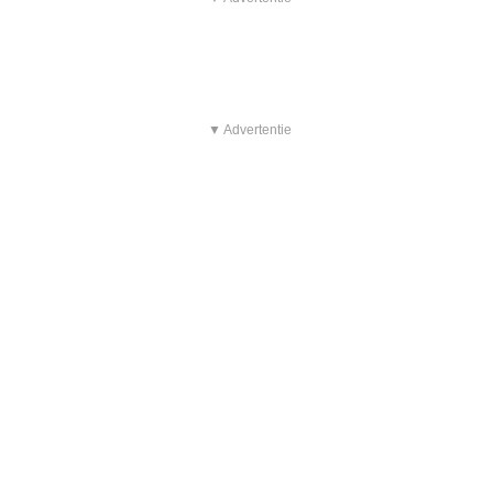
▼ Advertentie