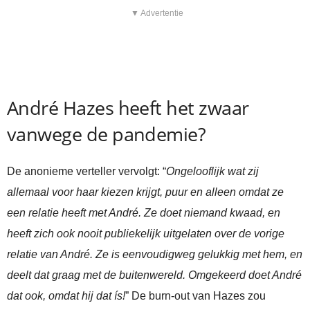
▼ Advertentie
André Hazes heeft het zwaar
vanwege de pandemie?
De anonieme verteller vervolgt: “
Ongelooflijk wat zij
allemaal voor haar kiezen krijgt, puur en alleen omdat ze
een relatie heeft met André. Ze doet niemand kwaad, en
heeft zich ook nooit publiekelijk uitgelaten over de vorige
relatie van André. Ze is eenvoudigweg gelukkig met hem, en
deelt dat graag met de buitenwereld. Omgekeerd doet André
dat ook, omdat hij dat ís!
” De burn-out van Hazes zou