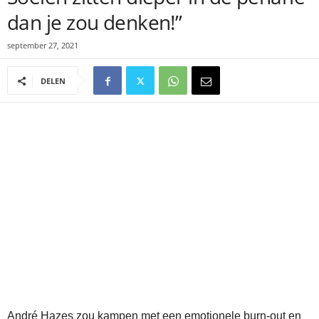
dan je zou denken!”
september 27, 2021
DELEN
André Hazes zou kampen met een emotionele burn-out en