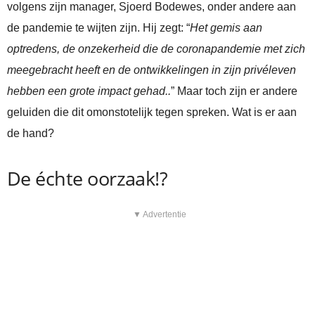
volgens zijn manager, Sjoerd Bodewes, onder andere aan
de pandemie te wijten zijn. Hij zegt: “
Het gemis aan
optredens, de onzekerheid die de coronapandemie met zich
meegebracht heeft en de ontwikkelingen in zijn privéleven
hebben een grote impact gehad..
” Maar toch zijn er andere
geluiden die dit omonstotelijk tegen spreken. Wat is er aan
de hand?
De échte oorzaak!?
▼ Advertentie