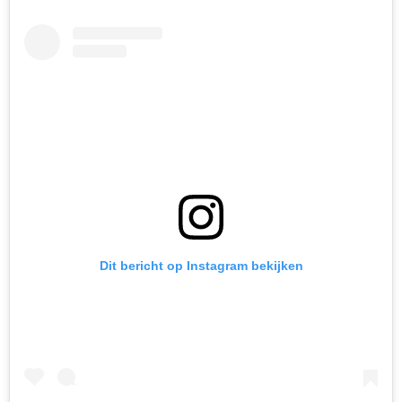
Dit bericht op Instagram bekijken