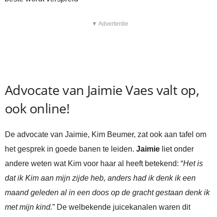
▼ Advertentie
Advocate van Jaimie Vaes valt op,
ook online!
De advocate van Jaimie, Kim Beumer, zat ook aan tafel om
het gesprek in goede banen te leiden.
Jaimie
liet onder
andere weten wat Kim voor haar al heeft betekend: “
Het is
dat ik Kim aan mijn zijde heb, anders had ik denk ik een
maand geleden al in een doos op de gracht gestaan denk ik
met mijn kind.
” De welbekende juicekanalen waren dit