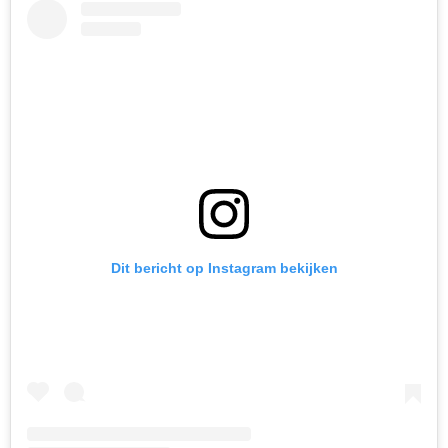
Dit bericht op Instagram bekijken