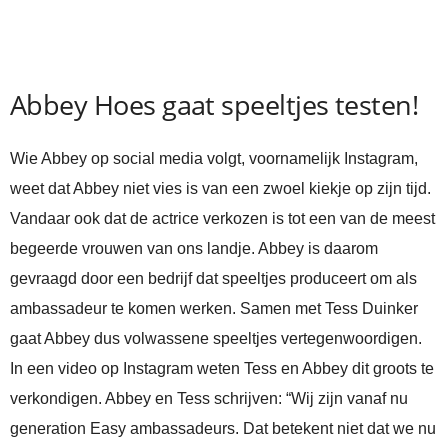
Abbey Hoes gaat speeltjes testen!
Wie Abbey op social media volgt, voornamelijk Instagram,
weet dat Abbey niet vies is van een zwoel kiekje op zijn tijd.
Vandaar ook dat de actrice verkozen is tot een van de meest
begeerde vrouwen van ons landje. Abbey is daarom
gevraagd door een bedrijf dat speeltjes produceert om als
ambassadeur te komen werken. Samen met Tess Duinker
gaat Abbey dus volwassene speeltjes vertegenwoordigen.
In een video op Instagram weten Tess en Abbey dit groots te
verkondigen. Abbey en Tess schrijven: “Wij zijn vanaf nu
generation Easy ambassadeurs. Dat betekent niet dat we nu