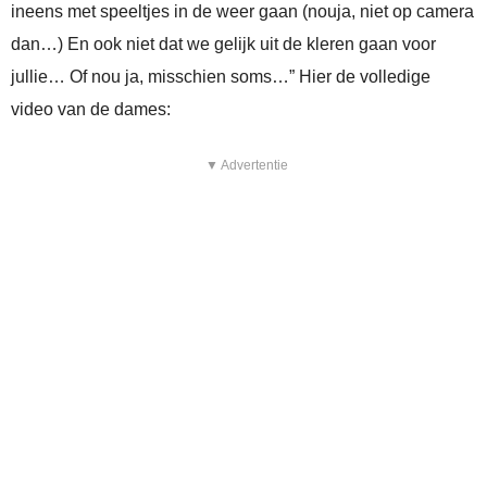
ineens met speeltjes in de weer gaan (nouja, niet op camera
dan…) En ook niet dat we gelijk uit de kleren gaan voor
jullie… Of nou ja, misschien soms…” Hier de volledige
video van de dames:
▼ Advertentie