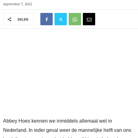
september 7, 2022
DELEN
Abbey Hoes kennen we inmiddels allemaal wel in
Nederland. In ieder geval weer de mannelijke helft van ons