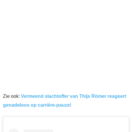
Zie ook:
Vermeend slachtoffer van Thijs Römer reageert
genadeloos op carrière-pauze!