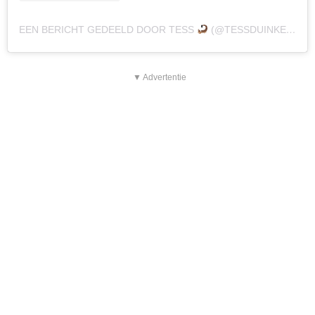
EEN BERICHT GEDEELD DOOR TESS
(@TESSDUINKER)
▼ Advertentie