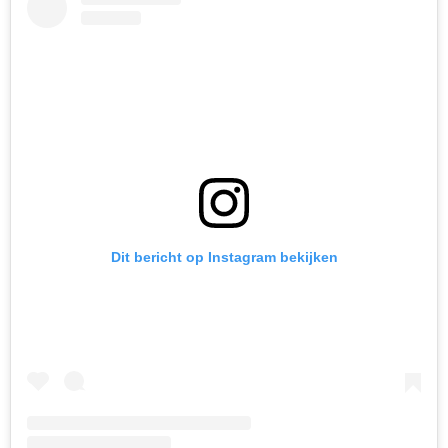
Dit bericht op Instagram bekijken