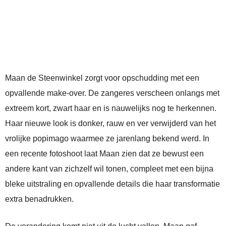
Maan de Steenwinkel zorgt voor opschudding met een
opvallende make-over. De zangeres verscheen onlangs met
extreem kort, zwart haar en is nauwelijks nog te herkennen.
Haar nieuwe look is donker, rauw en ver verwijderd van het
vrolijke popimago waarmee ze jarenlang bekend werd. In
een recente fotoshoot laat Maan zien dat ze bewust een
andere kant van zichzelf wil tonen, compleet met een bijna
bleke uitstraling en opvallende details die haar transformatie
extra benadrukken.