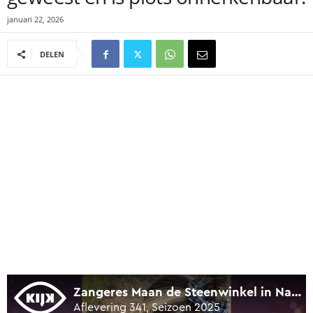
januari 22, 2026
DELEN