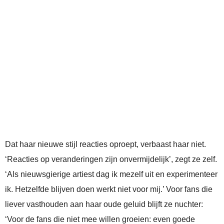
Dat haar nieuwe stijl reacties oproept, verbaast haar niet.
‘Reacties op veranderingen zijn onvermijdelijk’, zegt ze zelf.
‘Als nieuwsgierige artiest dag ik mezelf uit en experimenteer
ik. Hetzelfde blijven doen werkt niet voor mij.’ Voor fans die
liever vasthouden aan haar oude geluid blijft ze nuchter:
‘Voor de fans die niet mee willen groeien: even goede