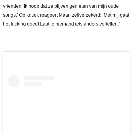
vrienden. Ik hoop dat ze blijven genieten van mijn oude
songs.’ Op kritiek reageert Maan zelfverzekerd: ‘Met mij gaat
het fucking goed! Laat je niemand iets anders vertellen.’