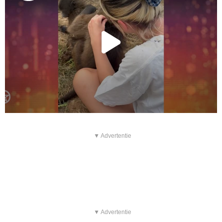
▼ Advertentie
▼ Advertentie