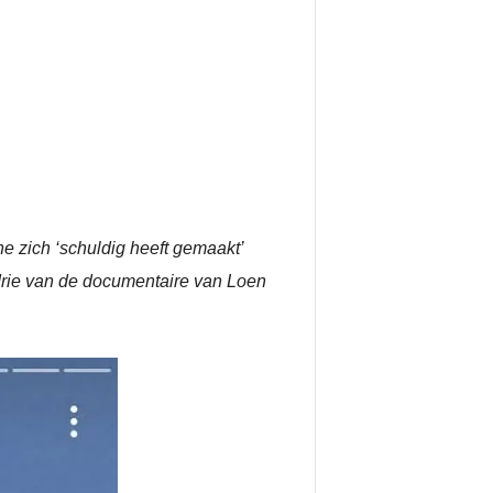
e zich ‘schuldig heeft gemaakt’
 drie van de documentaire van Loen