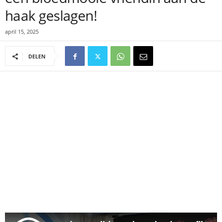
haak geslagen!
april 15, 2025
DELEN