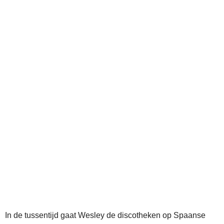
In de tussentijd gaat Wesley de discotheken op Spaanse