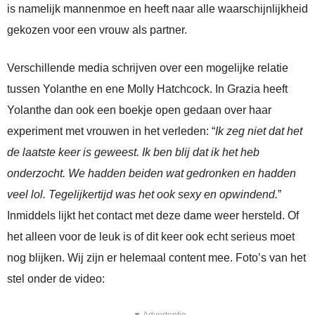
is namelijk mannenmoe en heeft naar alle waarschijnlijkheid
gekozen voor een vrouw als partner.
Verschillende media schrijven over een mogelijke relatie
tussen Yolanthe en ene Molly Hatchcock. In Grazia heeft
Yolanthe dan ook een boekje open gedaan over haar
experiment met vrouwen in het verleden: “
Ik zeg niet dat het
de laatste keer is geweest. Ik ben blij dat ik het heb
onderzocht. We hadden beiden wat gedronken en hadden
veel lol. Tegelijkertijd was het ook sexy en opwindend.
”
Inmiddels lijkt het contact met deze dame weer hersteld. Of
het alleen voor de leuk is of dit keer ook echt serieus moet
nog blijken. Wij zijn er helemaal content mee. Foto’s van het
stel onder de video: