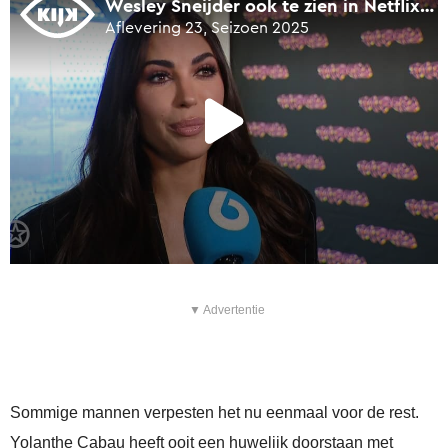
▼ Advertentie
Sommige mannen verpesten het nu eenmaal voor de rest.
Yolanthe Cabau heeft ooit een huwelijk doorstaan met