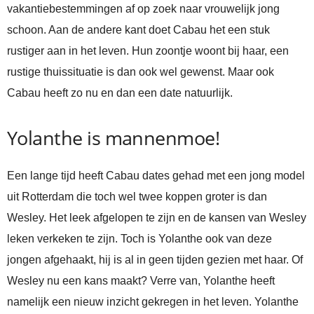
vakantiebestemmingen af op zoek naar vrouwelijk jong
schoon. Aan de andere kant doet Cabau het een stuk
rustiger aan in het leven. Hun zoontje woont bij haar, een
rustige thuissituatie is dan ook wel gewenst. Maar ook
Cabau heeft zo nu en dan een date natuurlijk.
Yolanthe is mannenmoe!
Een lange tijd heeft Cabau dates gehad met een jong model
uit Rotterdam die toch wel twee koppen groter is dan
Wesley. Het leek afgelopen te zijn en de kansen van Wesley
leken verkeken te zijn. Toch is Yolanthe ook van deze
jongen afgehaakt, hij is al in geen tijden gezien met haar. Of
Wesley nu een kans maakt? Verre van, Yolanthe heeft
namelijk een nieuw inzicht gekregen in het leven. Yolanthe