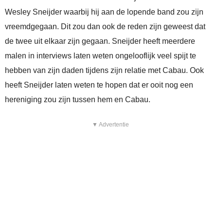
Wesley Sneijder waarbij hij aan de lopende band zou zijn
vreemdgegaan. Dit zou dan ook de reden zijn geweest dat
de twee uit elkaar zijn gegaan. Sneijder heeft meerdere
malen in interviews laten weten ongelooflijk veel spijt te
hebben van zijn daden tijdens zijn relatie met Cabau. Ook
heeft Sneijder laten weten te hopen dat er ooit nog een
hereniging zou zijn tussen hem en Cabau.
▼ Advertentie