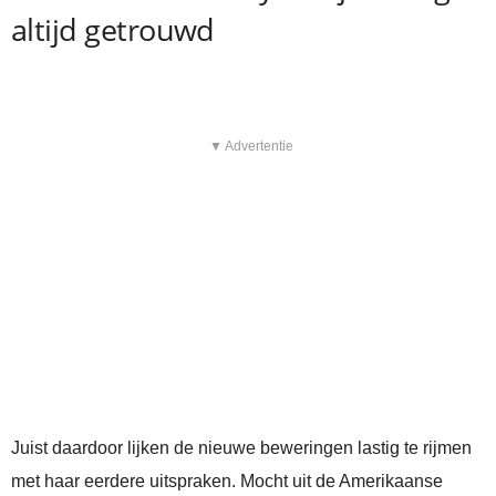
altijd getrouwd
▼ Advertentie
Juist daardoor lijken de nieuwe beweringen lastig te rijmen
met haar eerdere uitspraken. Mocht uit de Amerikaanse