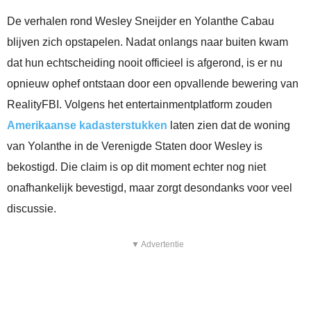
De verhalen rond Wesley Sneijder en Yolanthe Cabau
blijven zich opstapelen. Nadat onlangs naar buiten kwam
dat hun echtscheiding nooit officieel is afgerond, is er nu
opnieuw ophef ontstaan door een opvallende bewering van
RealityFBI. Volgens het entertainmentplatform zouden
Amerikaanse kadasterstukken
laten zien dat de woning
van Yolanthe in de Verenigde Staten door Wesley is
bekostigd. Die claim is op dit moment echter nog niet
onafhankelijk bevestigd, maar zorgt desondanks voor veel
discussie.
▼ Advertentie