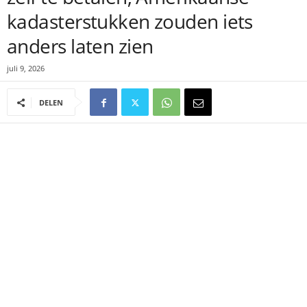
kadasterstukken zouden iets
anders laten zien
juli 9, 2026
DELEN