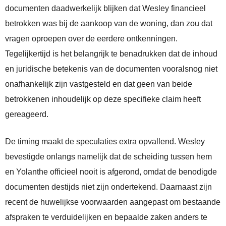
documenten daadwerkelijk blijken dat Wesley financieel
betrokken was bij de aankoop van de woning, dan zou dat
vragen oproepen over de eerdere ontkenningen.
Tegelijkertijd is het belangrijk te benadrukken dat de inhoud
en juridische betekenis van de documenten vooralsnog niet
onafhankelijk zijn vastgesteld en dat geen van beide
betrokkenen inhoudelijk op deze specifieke claim heeft
gereageerd.
De timing maakt de speculaties extra opvallend. Wesley
bevestigde onlangs namelijk dat de scheiding tussen hem
en Yolanthe officieel nooit is afgerond, omdat de benodigde
documenten destijds niet zijn ondertekend. Daarnaast zijn
recent de huwelijkse voorwaarden aangepast om bestaande
afspraken te verduidelijken en bepaalde zaken anders te