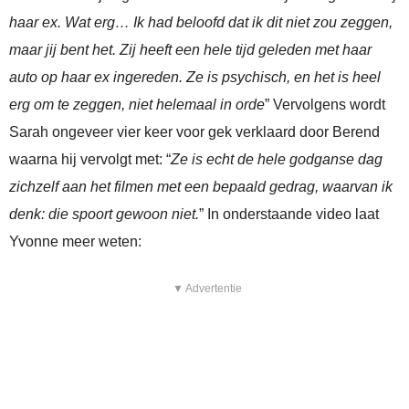
haar ex. Wat erg… Ik had beloofd dat ik dit niet zou zeggen,
maar jij bent het. Zij heeft een hele tijd geleden met haar
auto op haar ex ingereden. Ze is psychisch, en het is heel
erg om te zeggen, niet helemaal in orde
” Vervolgens wordt
Sarah ongeveer vier keer voor gek verklaard door Berend
waarna hij vervolgt met: “
Ze is echt de hele godganse dag
zichzelf aan het filmen met een bepaald gedrag, waarvan ik
denk: die spoort gewoon niet.
” In onderstaande video laat
Yvonne meer weten:
▼ Advertentie