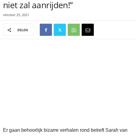
niet zal aanrijden!”
oktober 25, 2021
DELEN
Er gaan behoorlijk bizarre verhalen rond betreft Sarah van