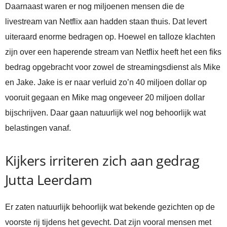
Daarnaast waren er nog miljoenen mensen die de
livestream van Netflix aan hadden staan thuis. Dat levert
uiteraard enorme bedragen op. Hoewel en talloze klachten
zijn over een haperende stream van Netflix heeft het een fiks
bedrag opgebracht voor zowel de streamingsdienst als Mike
en Jake. Jake is er naar verluid zo’n 40 miljoen dollar op
vooruit gegaan en Mike mag ongeveer 20 miljoen dollar
bijschrijven. Daar gaan natuurlijk wel nog behoorlijk wat
belastingen vanaf.
Kijkers irriteren zich aan gedrag
Jutta Leerdam
Er zaten natuurlijk behoorlijk wat bekende gezichten op de
voorste rij tijdens het gevecht. Dat zijn vooral mensen met