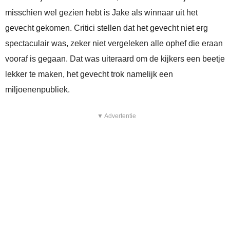
misschien wel gezien hebt is Jake als winnaar uit het
gevecht gekomen. Critici stellen dat het gevecht niet erg
spectaculair was, zeker niet vergeleken alle ophef die eraan
vooraf is gegaan. Dat was uiteraard om de kijkers een beetje
lekker te maken, het gevecht trok namelijk een
miljoenenpubliek.
▼ Advertentie