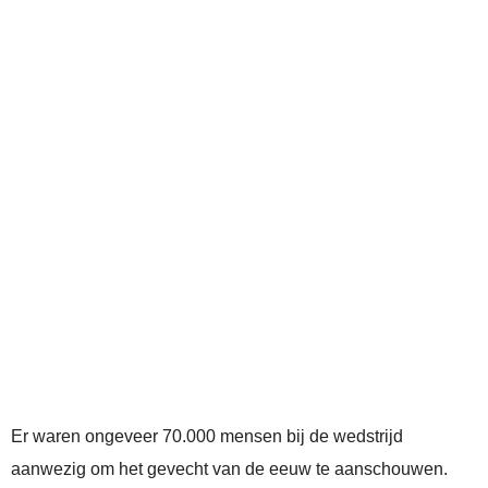
Er waren ongeveer 70.000 mensen bij de wedstrijd
aanwezig om het gevecht van de eeuw te aanschouwen.