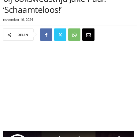
‘Schaamteloos!’
november 16, 2024
DELEN