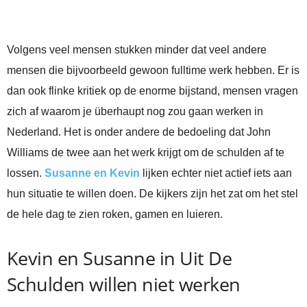
Volgens veel mensen stukken minder dat veel andere
mensen die bijvoorbeeld gewoon fulltime werk hebben. Er is
dan ook flinke kritiek op de enorme bijstand, mensen vragen
zich af waarom je überhaupt nog zou gaan werken in
Nederland. Het is onder andere de bedoeling dat John
Williams de twee aan het werk krijgt om de schulden af te
lossen.
Susanne en Kevin
lijken echter niet actief iets aan
hun situatie te willen doen. De kijkers zijn het zat om het stel
de hele dag te zien roken, gamen en luieren.
Kevin en Susanne in Uit De
Schulden willen niet werken