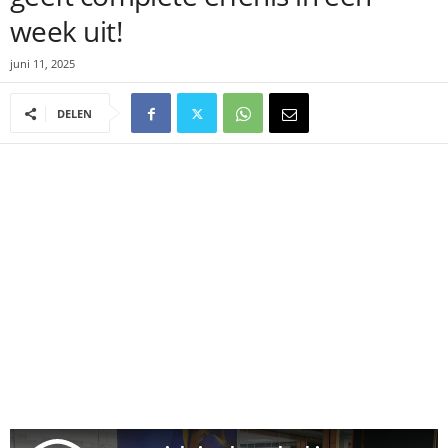
week uit!
juni 11, 2025
DELEN