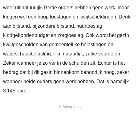
weer uit natuurlijk. Beide ouders hebben geen werk, maar
krijgen wel een hoop toeslagen en kwijtscheldingen. Denk
aan bijstand, bijzondere bijstand, huurtoeslag,
kindgebondenbudget en zorgtoeslag. Ook wordt het gezin
kwijtgescholden van gemeentelijke belastingen en
waterschapsbelasting. Fijn natuurlijk, zulke voordelen.
Zeker wanneer je zo ver in de schulden zit. Echter is het
bedrag dat bij dit gezin binnenkomt behoorlijk hoog, zeker
wanneer beide ouders geen werk hebben. Dat is namelijk
3.145 euro.
▼ Advertentie