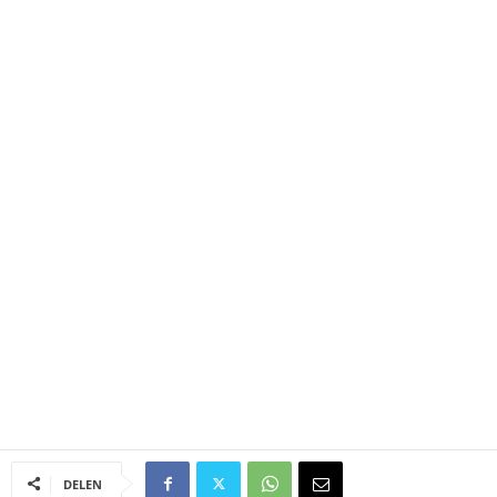
DELEN