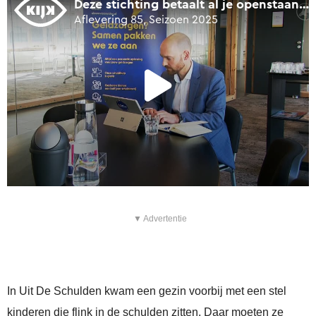
▼ Advertentie
In Uit De Schulden kwam een gezin voorbij met een stel
kinderen die flink in de schulden zitten. Daar moeten ze