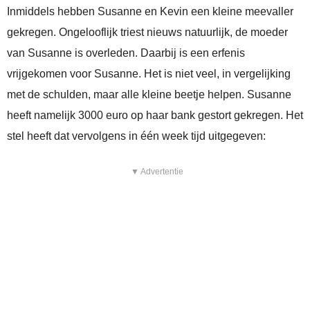
Inmiddels hebben Susanne en Kevin een kleine meevaller
gekregen. Ongelooflijk triest nieuws natuurlijk, de moeder
van Susanne is overleden. Daarbij is een erfenis
vrijgekomen voor Susanne. Het is niet veel, in vergelijking
met de schulden, maar alle kleine beetje helpen. Susanne
heeft namelijk 3000 euro op haar bank gestort gekregen. Het
stel heeft dat vervolgens in één week tijd uitgegeven:
▼ Advertentie