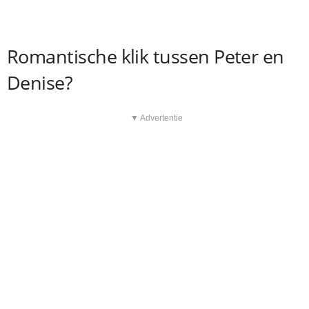
Romantische klik tussen Peter en
Denise?
▼ Advertentie