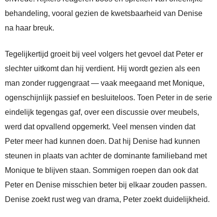
behandeling, vooral gezien de kwetsbaarheid van Denise
na haar breuk.
Tegelijkertijd groeit bij veel volgers het gevoel dat Peter er
slechter uitkomt dan hij verdient. Hij wordt gezien als een
man zonder ruggengraat — vaak meegaand met Monique,
ogenschijnlijk passief en besluiteloos. Toen Peter in de serie
eindelijk tegengas gaf, over een discussie over meubels,
werd dat opvallend opgemerkt. Veel mensen vinden dat
Peter meer had kunnen doen. Dat hij Denise had kunnen
steunen in plaats van achter de dominante familieband met
Monique te blijven staan. Sommigen roepen dan ook dat
Peter en Denise misschien beter bij elkaar zouden passen.
Denise zoekt rust weg van drama, Peter zoekt duidelijkheid.