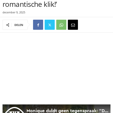
romantische klik!’
december 9, 2025
DELEN