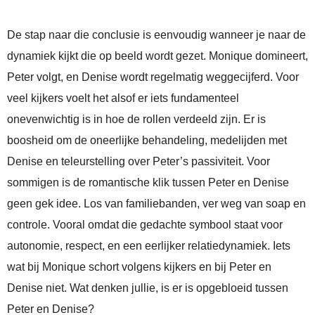
De stap naar die conclusie is eenvoudig wanneer je naar de
dynamiek kijkt die op beeld wordt gezet. Monique domineert,
Peter volgt, en Denise wordt regelmatig weggecijferd. Voor
veel kijkers voelt het alsof er iets fundamenteel
onevenwichtig is in hoe de rollen verdeeld zijn. Er is
boosheid om de oneerlijke behandeling, medelijden met
Denise en teleurstelling over Peter’s passiviteit. Voor
sommigen is de romantische klik tussen Peter en Denise
geen gek idee. Los van familiebanden, ver weg van soap en
controle. Vooral omdat die gedachte symbool staat voor
autonomie, respect, en een eerlijker relatie­dynamiek. Iets
wat bij Monique schort volgens kijkers en bij Peter en
Denise niet. Wat denken jullie, is er is opgebloeid tussen
Peter en Denise?