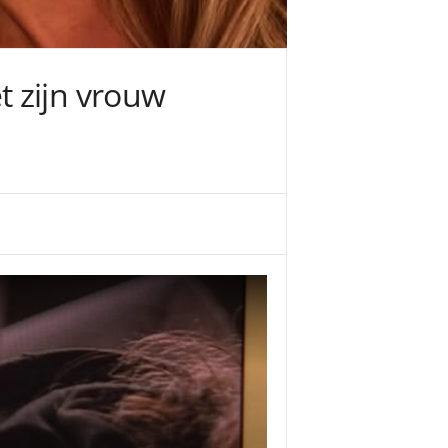
 zijn vrouw