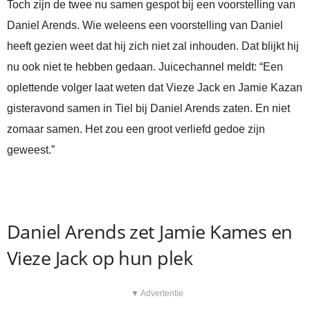
Toch zijn de twee nu samen gespot bij een voorstelling van
Daniel Arends. Wie weleens een voorstelling van Daniel
heeft gezien weet dat hij zich niet zal inhouden. Dat blijkt hij
nu ook niet te hebben gedaan. Juicechannel meldt: “Een
oplettende volger laat weten dat Vieze Jack en Jamie Kazan
gisteravond samen in Tiel bij Daniel Arends zaten. En niet
zomaar samen. Het zou een groot verliefd gedoe zijn
geweest.”
Daniel Arends zet Jamie Kames en
Vieze Jack op hun plek
▼ Advertentie