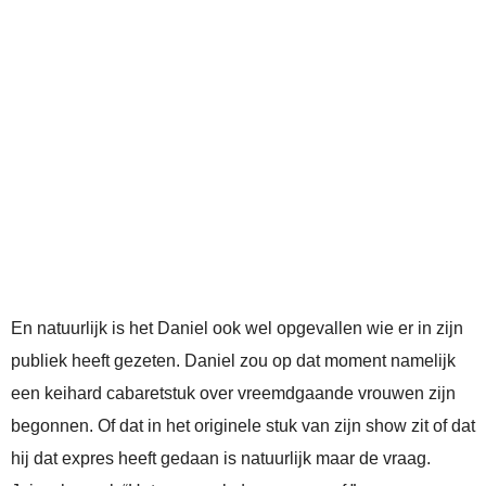
En natuurlijk is het Daniel ook wel opgevallen wie er in zijn
publiek heeft gezeten. Daniel zou op dat moment namelijk
een keihard cabaretstuk over vreemdgaande vrouwen zijn
begonnen. Of dat in het originele stuk van zijn show zit of dat
hij dat expres heeft gedaan is natuurlijk maar de vraag.