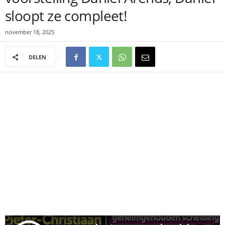
sloopt ze compleet!
november 18, 2025
DELEN