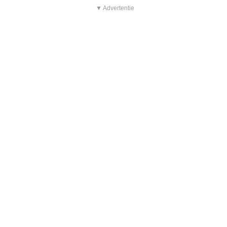
▼ Advertentie