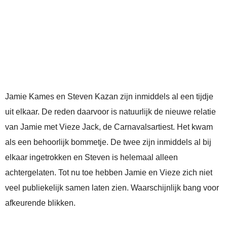
Jamie Kames en Steven Kazan zijn inmiddels al een tijdje
uit elkaar. De reden daarvoor is natuurlijk de nieuwe relatie
van Jamie met Vieze Jack, de Carnavalsartiest. Het kwam
als een behoorlijk bommetje. De twee zijn inmiddels al bij
elkaar ingetrokken en Steven is helemaal alleen
achtergelaten. Tot nu toe hebben Jamie en Vieze zich niet
veel publiekelijk samen laten zien. Waarschijnlijk bang voor
afkeurende blikken.