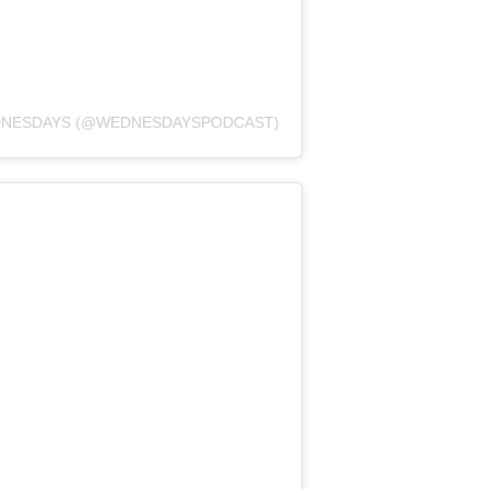
DNESDAYS (@WEDNESDAYSPODCAST)