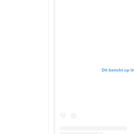
Dit bericht op 