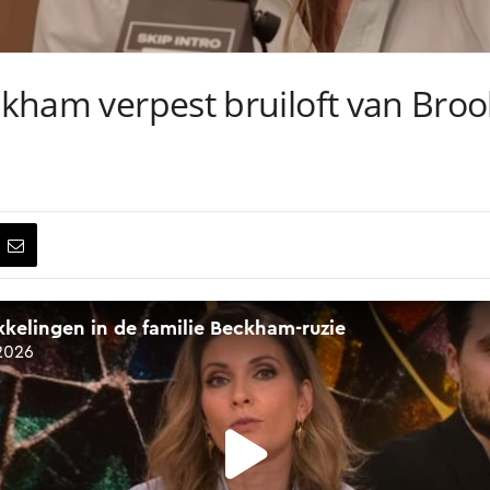
eckham verpest bruiloft van Bro