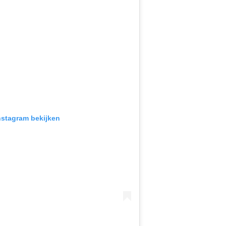
Instagram bekijken