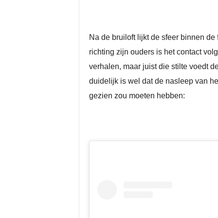
Na de bruiloft lijkt de sfeer binnen
richting zijn ouders is het contact 
verhalen, maar juist die stilte voedt d
duidelijk is wel dat de nasleep van he
gezien zou moeten hebben: