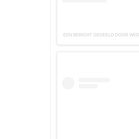
EEN BERICHT GEDEELD DOOR WE