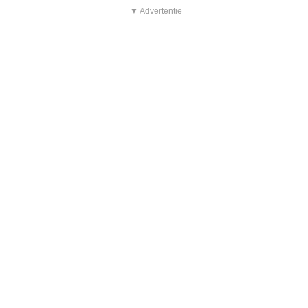
▼ Advertentie