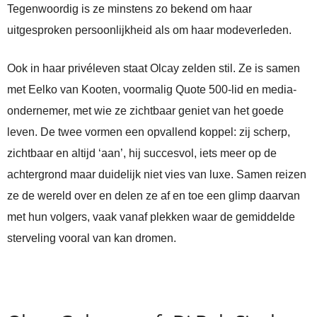
Tegenwoordig is ze minstens zo bekend om haar
uitgesproken persoonlijkheid als om haar modeverleden.
Ook in haar privéleven staat Olcay zelden stil. Ze is samen
met Eelko van Kooten, voormalig Quote 500-lid en media-
ondernemer, met wie ze zichtbaar geniet van het goede
leven. De twee vormen een opvallend koppel: zij scherp,
zichtbaar en altijd ‘aan’, hij succesvol, iets meer op de
achtergrond maar duidelijk niet vies van luxe. Samen reizen
ze de wereld over en delen ze af en toe een glimp daarvan
met hun volgers, vaak vanaf plekken waar de gemiddelde
sterveling vooral van kan dromen.