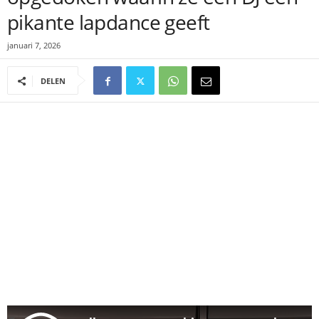
pikante lapdance geeft
januari 7, 2026
DELEN