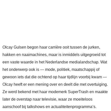
Olcay Gulsen begon haar carrière ooit tussen de jurken,
hakken en naaimachines, maar is inmiddels uitgegroeid tot
een vaste waarde in het Nederlandse medialandschap. Wat
het onderwerp ook is — mode, politiek, maatschappij of
gewoon iets dat die ochtend op haar tijdlijn voorbij kwam —
Olcay heeft er een mening over en deelt die met overtuiging.
Ze werd bekend met haar modemerk SuperTrash en maakte
later de overstap naar televisie, waar ze moeiteloos
aanschoof bij talkshows en actualiteitenprogramma’s.