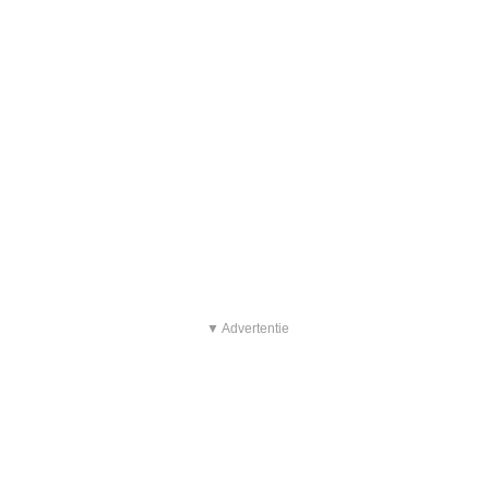
▼ Advertentie