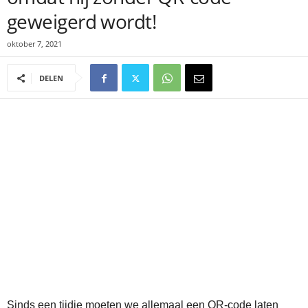
geweigerd wordt!
oktober 7, 2021
DELEN
Sinds een tijdje moeten we allemaal een QR-code laten