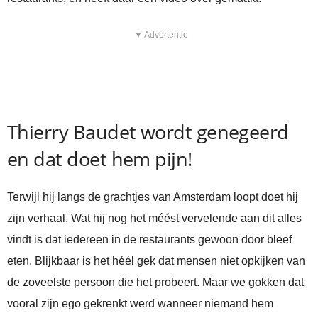
▼ Advertentie
Thierry Baudet wordt genegeerd
en dat doet hem pijn!
Terwijl hij langs de grachtjes van Amsterdam loopt doet hij
zijn verhaal. Wat hij nog het méést vervelende aan dit alles
vindt is dat iedereen in de restaurants gewoon door bleef
eten. Blijkbaar is het héél gek dat mensen niet opkijken van
de zoveelste persoon die het probeert. Maar we gokken dat
vooral zijn ego gekrenkt werd wanneer niemand hem