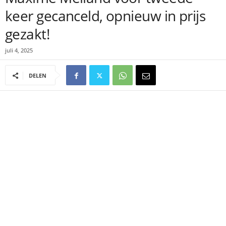
keer gecanceld, opnieuw in prijs
gezakt!
juli 4, 2025
DELEN