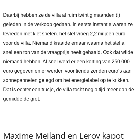
Daarbij hebben ze de villa al ruim twintig maanden (!)
geleden in de verkoop gedaan. In eerste instantie waren ze
tevreden met kiet spelen. het stel vroeg 2,2 miljoen euro
voor de villa. Niemand kraaide ernaar waarna het stel al
snel een ton van de vraagprijs heeft gehaald. Ook dat wilde
niemand hebben. Al snel werd er een korting van 250.000
euro gegeven en er werden voor tienduizenden euro’s aan
zonnepannelen gelegd om het energielabel op te krikken.
Dat is echter een trucje, de villa tocht nog altijd meer dan de
gemiddelde grot.
Maxime Meiland en Leroy kapot