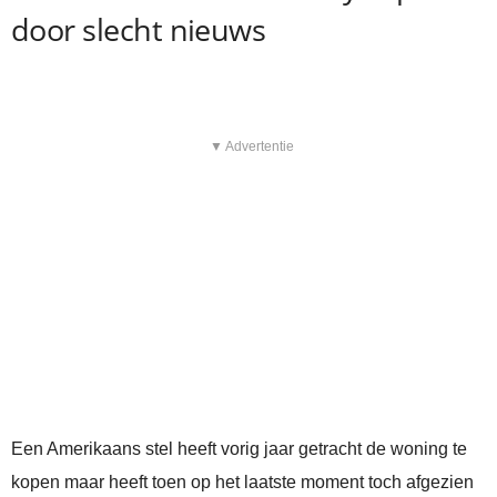
door slecht nieuws
▼ Advertentie
Een Amerikaans stel heeft vorig jaar getracht de woning te
kopen maar heeft toen op het laatste moment toch afgezien