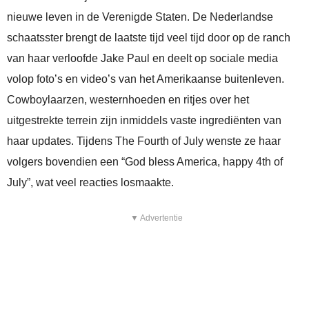
nieuwe leven in de Verenigde Staten. De Nederlandse
schaatsster brengt de laatste tijd veel tijd door op de ranch
van haar verloofde Jake Paul en deelt op sociale media
volop foto’s en video’s van het Amerikaanse buitenleven.
Cowboylaarzen, westernhoeden en ritjes over het
uitgestrekte terrein zijn inmiddels vaste ingrediënten van
haar updates. Tijdens The Fourth of July wenste ze haar
volgers bovendien een “God bless America, happy 4th of
July”, wat veel reacties losmaakte.
▼ Advertentie