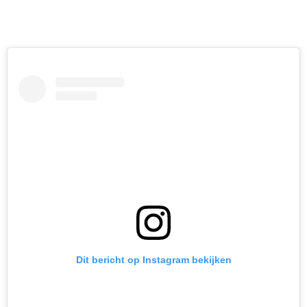
Dit bericht op Instagram bekijken