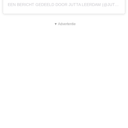
EEN BERICHT GEDEELD DOOR JUTTA LEERDAM (@JUTTALEERDAM)
▼ Advertentie