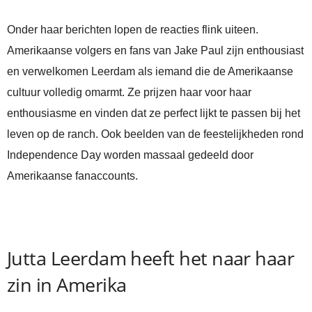
Onder haar berichten lopen de reacties flink uiteen.
Amerikaanse volgers en fans van Jake Paul zijn enthousiast
en verwelkomen Leerdam als iemand die de Amerikaanse
cultuur volledig omarmt. Ze prijzen haar voor haar
enthousiasme en vinden dat ze perfect lijkt te passen bij het
leven op de ranch. Ook beelden van de feestelijkheden rond
Independence Day worden massaal gedeeld door
Amerikaanse fanaccounts.
Jutta Leerdam heeft het naar haar
zin in Amerika