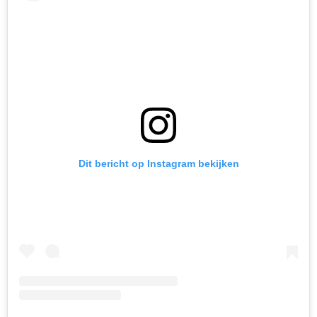
Dit bericht op Instagram bekijken