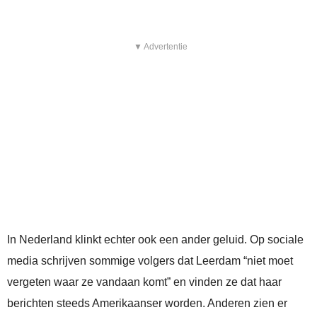
▼ Advertentie
In Nederland klinkt echter ook een ander geluid. Op sociale
media schrijven sommige volgers dat Leerdam “niet moet
vergeten waar ze vandaan komt” en vinden ze dat haar
berichten steeds Amerikaanser worden. Anderen zien er