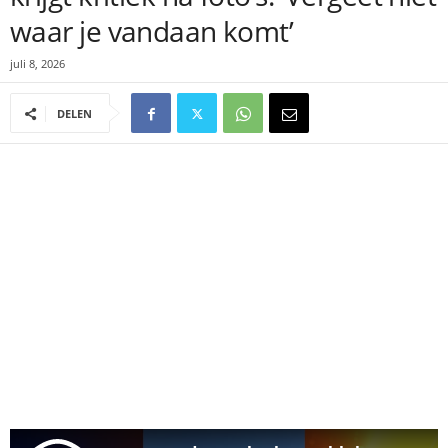
waar je vandaan komt’
juli 8, 2026
DELEN