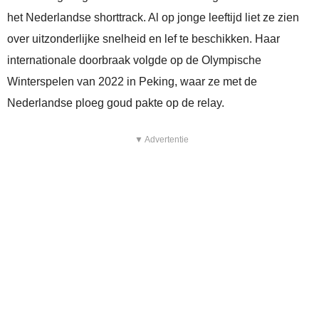
het Nederlandse shorttrack. Al op jonge leeftijd liet ze zien
over uitzonderlijke snelheid en lef te beschikken. Haar
internationale doorbraak volgde op de Olympische
Winterspelen van 2022 in Peking, waar ze met de
Nederlandse ploeg goud pakte op de relay.
▼ Advertentie