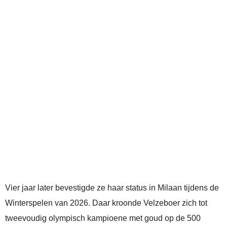
Vier jaar later bevestigde ze haar status in Milaan tijdens de
Winterspelen van 2026. Daar kroonde Velzeboer zich tot
tweevoudig olympisch kampioene met goud op de 500