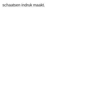
schaatsen indruk maakt.