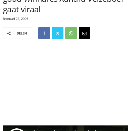
gaat viraal
februari 27, 2026
DELEN