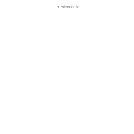
▼ Advertentie