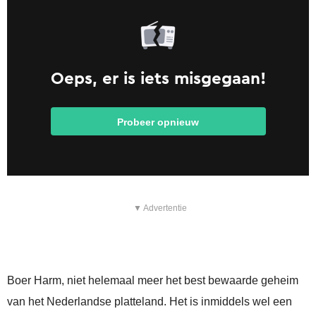
▼ Advertentie
Boer Harm, niet helemaal meer het best bewaarde geheim
van het Nederlandse platteland. Het is inmiddels wel een