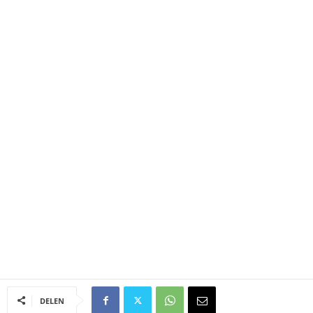
DELEN