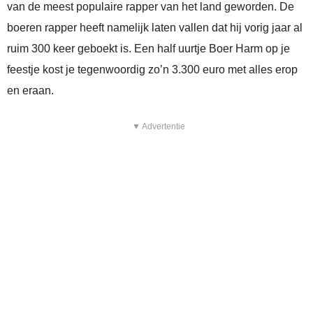
van de meest populaire rapper van het land geworden. De
boeren rapper heeft namelijk laten vallen dat hij vorig jaar al
ruim 300 keer geboekt is. Een half uurtje Boer Harm op je
feestje kost je tegenwoordig zo’n 3.300 euro met alles erop
en eraan.
▼ Advertentie