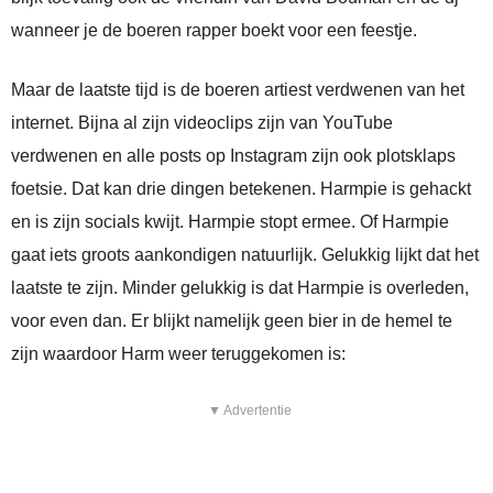
wanneer je de boeren rapper boekt voor een feestje.
Maar de laatste tijd is de boeren artiest verdwenen van het
internet. Bijna al zijn videoclips zijn van YouTube
verdwenen en alle posts op Instagram zijn ook plotsklaps
foetsie. Dat kan drie dingen betekenen. Harmpie is gehackt
en is zijn socials kwijt. Harmpie stopt ermee. Of Harmpie
gaat iets groots aankondigen natuurlijk. Gelukkig lijkt dat het
laatste te zijn. Minder gelukkig is dat Harmpie is overleden,
voor even dan. Er blijkt namelijk geen bier in de hemel te
zijn waardoor Harm weer teruggekomen is:
▼ Advertentie