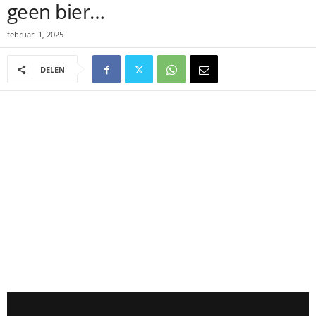
geen bier…
februari 1, 2025
DELEN