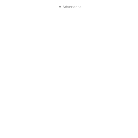
▼ Advertentie