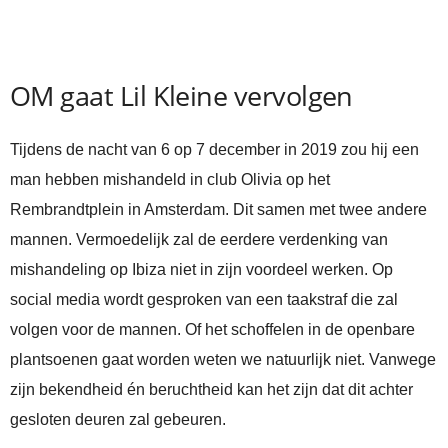
OM gaat Lil Kleine vervolgen
Tijdens de nacht van 6 op 7 december in 2019 zou hij een
man hebben mishandeld in club Olivia op het
Rembrandtplein in Amsterdam. Dit samen met twee andere
mannen. Vermoedelijk zal de eerdere verdenking van
mishandeling op Ibiza niet in zijn voordeel werken. Op
social media wordt gesproken van een taakstraf die zal
volgen voor de mannen. Of het schoffelen in de openbare
plantsoenen gaat worden weten we natuurlijk niet. Vanwege
zijn bekendheid én beruchtheid kan het zijn dat dit achter
gesloten deuren zal gebeuren.