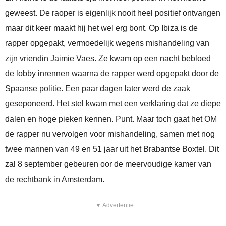
geweest. De raoper is eigenlijk nooit heel positief ontvangen
maar dit keer maakt hij het wel erg bont. Op Ibiza is de
rapper opgepakt, vermoedelijk wegens mishandeling van
zijn vriendin Jaimie Vaes. Ze kwam op een nacht bebloed
de lobby inrennen waarna de rapper werd opgepakt door de
Spaanse politie. Een paar dagen later werd de zaak
geseponeerd. Het stel kwam met een verklaring dat ze diepe
dalen en hoge pieken kennen. Punt. Maar toch gaat het OM
de rapper nu vervolgen voor mishandeling, samen met nog
twee mannen van 49 en 51 jaar uit het Brabantse Boxtel. Dit
zal 8 september gebeuren oor de meervoudige kamer van
de rechtbank in Amsterdam.
▼ Advertentie