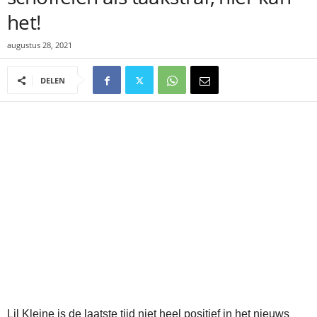
het!
augustus 28, 2021
DELEN
Lil Kleine is de laatste tijd niet heel positief in het nieuws