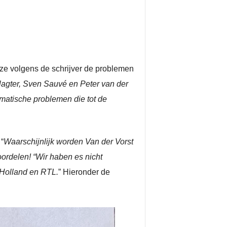
 ze volgens de schrijver de problemen
agter, Sven Sauvé en Peter van der
ematische problemen die tot de
“
Waarschijnlijk worden Van der Vorst
ordelen! “Wir haben es nicht
 Holland en RTL.
” Hieronder de