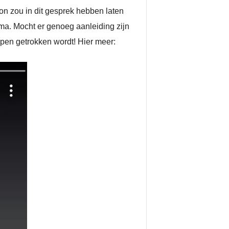
on zou in dit gesprek hebben laten
a. Mocht er genoeg aanleiding zijn
pen getrokken wordt! Hier meer: