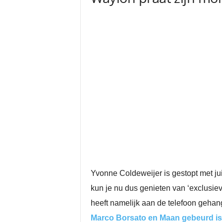
Yvonne Coldeweijer is gestopt met ju
kun je nu dus genieten van ‘exclusieve
heeft namelijk aan de telefoon gehan
Marco Borsato en Maan gebeurd is