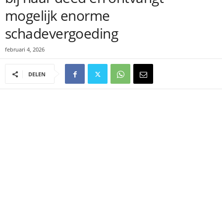
mogelijk enorme
schadevergoeding
februari 4, 2026
DELEN