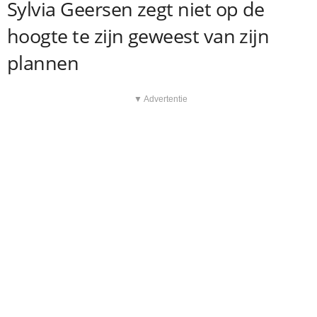
Sylvia Geersen zegt niet op de
hoogte te zijn geweest van zijn
plannen
▼ Advertentie