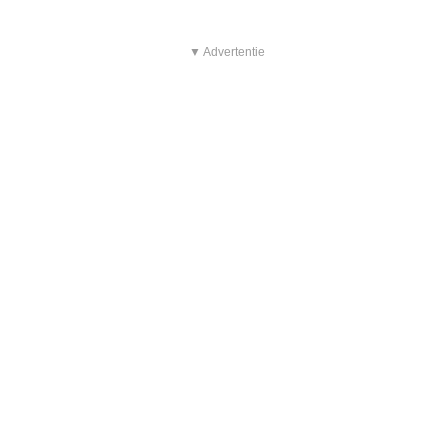
▼ Advertentie