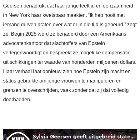
Geersen benadrukt dat haar jonge leeftijd en eenzaamheid
in New York haar kwetsbaar maakten. “Ik heb nooit met
iemand durven praten over wat er in die tijd is gebeurd,” zegt
ze. Begin 2025 werd ze benaderd door een Amerikaans
advocatenkantoor dat slachtoffers van Epstein
vertegenwoordigt en bespreekt ze mogelijke compensatie
uit schikkingen ter waarde van honderden miljoenen dollars.
Haar verhaal laat opnieuw zien hoe Epstein zijn macht en
status gebruikte om jonge vrouwen te manipuleren en
grenzen te overschrijden, vaak zonder dat zij dat volledig
doorhadden.