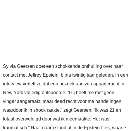
Sylvia Geersen doet een schokkende onthulling over haar
contact met Jeffrey Epstein, bijna twintig jaar geleden. In een
interview vertelt ze dat een bezoek aan zijn appartement in
New York volledig ontspoorde. “Hij heeft me met geen
vinger aangeraakt, maar deed recht voor me handelingen
waardoor ik in shock raakte,” zegt Geersen. “Ik was 21 en
totaal overweldigd door wat ik meemaakte. Het was
traumatisch.” Haar naam stond al in de Epstein-files, waar e-