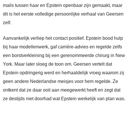
mails tussen haar en Epstein openbaar zijn gemaakt, maar
dit is het eerste volledige persoonlijke verhaal van Geersen
zelf.
Aanvankelijk verliep het contact positief. Epstein bood hulp
bij haar modellenwerk, gaf carrière-advies en regelde zelfs
een borstverkleining bij een gerenommeerde chirurg in New
York. Maar later sloeg de toon om. Geersen vertelt dat
Epstein opdringerig werd en herhaaldelijk vroeg waarom zij
geen andere Nederlandse meisjes voor hem regelde. Ze
ontkent dat ze daar ooit aan meegewerkt heeft en zegt dat
ze destijds niet doorhad wat Epstein werkelijk van plan was.