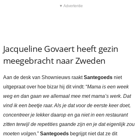
▼ Advertentie
Jacqueline Govaert heeft gezin
meegebracht naar Zweden
Aan de desk van Shownieuws raakt
Santegoeds
niet
uitgepraat over hoe bizar hij dit vindt: “
Mama is een week
weg en dan gaan we allemaal mee met mama’s werk. Dat
vind ik een beetje raar. Als je dat voor de eerste keer doet,
concentreer je lekker daarop en ga niet in een restaurant
zitten terwijl de repetities gaande zijn en je dat eigenlijk zou
moeten volgen.
”
Santegoeds
begrijpt niet dat ze dit