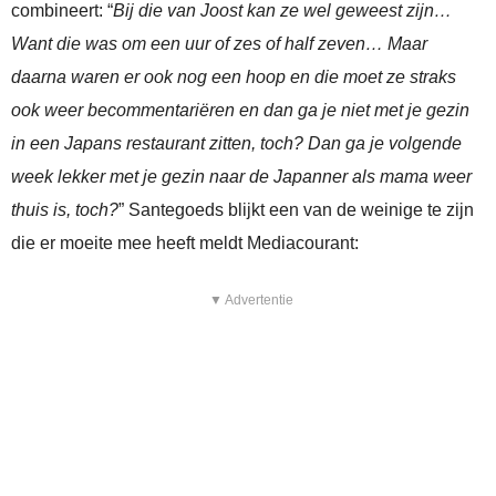
combineert: “
Bij die van Joost kan ze wel geweest zijn…
Want die was om een uur of zes of half zeven… Maar
daarna waren er ook nog een hoop en die moet ze straks
ook weer becommentariëren en dan ga je niet met je gezin
in een Japans restaurant zitten, toch? Dan ga je volgende
week lekker met je gezin naar de Japanner als mama weer
thuis is, toch?
” Santegoeds blijkt een van de weinige te zijn
die er moeite mee heeft meldt Mediacourant:
▼ Advertentie