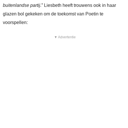
buitenlandse partij.
” Liesbeth heeft trouwens ook in haar
glazen bol gekeken om de toekomst van Poetin te
voorspellen:
▼ Advertentie