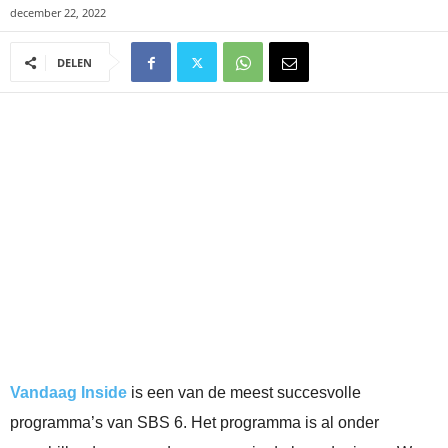
december 22, 2022
DELEN
Vandaag Inside
is een van de meest succesvolle
programma’s van SBS 6. Het programma is al onder