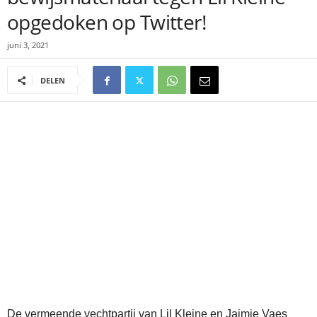
opgedoken op Twitter!
juni 3, 2021
DELEN
De vermeende vechtpartij van Lil Kleine en Jaimie Vaes