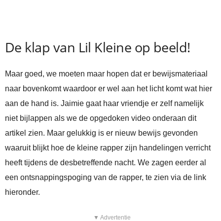
De klap van Lil Kleine op beeld!
Maar goed, we moeten maar hopen dat er bewijsmateriaal
naar bovenkomt waardoor er wel aan het licht komt wat hier
aan de hand is. Jaimie gaat haar vriendje er zelf namelijk
niet bijlappen als we de opgedoken video onderaan dit
artikel zien. Maar gelukkig is er nieuw bewijs gevonden
waaruit blijkt hoe de kleine rapper zijn handelingen verricht
heeft tijdens de desbetreffende nacht. We zagen eerder al
een ontsnappingspoging van de rapper, te zien via de link
hieronder.
▼ Advertentie