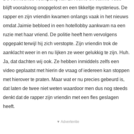
blijft vooralsnog onopgelost en een tikkeltje mysterieus. De
rapper en zijn vriendin kwamen onlangs vaak in het nieuws
omdat Jaimie bebloed in een hotellobby aankwam na een
ruzie met haar vriend. De politie heeft hem vervolgens
opgepakt terwijl hij zich verstopte. Zijn vriendin trok de
aanklacht weer in en nu lijken ze weer gelukkig te zijn. Huh.
Ja, dat dachten wij ook. Ze hebben inmiddels zelfs een
video geplaatst met hierin de vraag of iedereen kan stoppen
met hierover te praten. Maar wat er nu precies gebeurd is,
dat laten de twee niet weten waardoor men dus nog steeds
denkt dat de rapper zijn vriendin met een fles geslagen
heeft.
▼ Advertentie