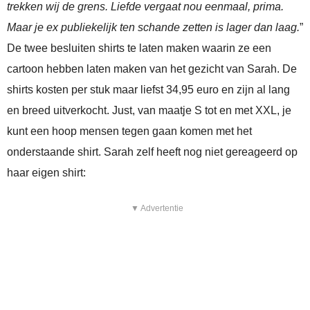
trekken wij de grens. Liefde vergaat nou eenmaal, prima.
Maar je ex publiekelijk ten schande zetten is lager dan laag.
”
De twee besluiten shirts te laten maken waarin ze een
cartoon hebben laten maken van het gezicht van Sarah. De
shirts kosten per stuk maar liefst 34,95 euro en zijn al lang
en breed uitverkocht. Just, van maatje S tot en met XXL, je
kunt een hoop mensen tegen gaan komen met het
onderstaande shirt. Sarah zelf heeft nog niet gereageerd op
haar eigen shirt:
▼ Advertentie