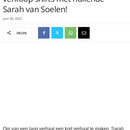
Sarah van Soelen!
juni 30, 2022
DELEN
Om van een lang verhaal een kort verhaal te maken, Sarah