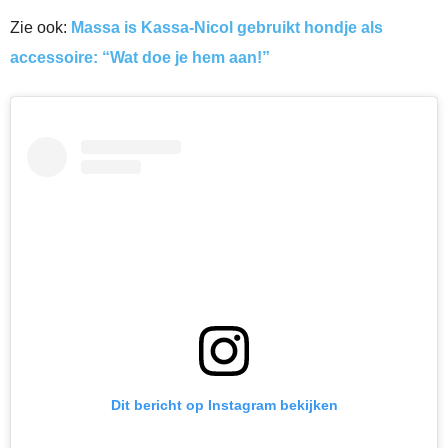
Zie ook:
Massa is Kassa-Nicol gebruikt hondje als
accessoire: “Wat doe je hem aan!”
Dit bericht op Instagram bekijken