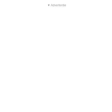
▼ Advertentie