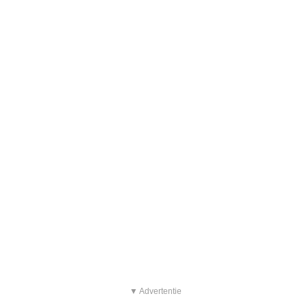
▼ Advertentie