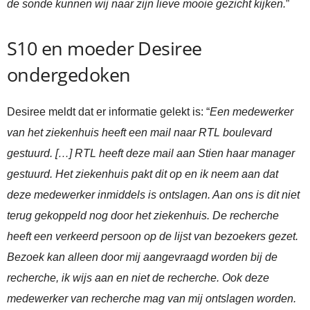
de sonde kunnen wij naar zijn lieve mooie gezicht kijken.
”
S10 en moeder Desiree
ondergedoken
Desiree meldt dat er informatie gelekt is: “
Een medewerker
van het ziekenhuis heeft een mail naar RTL boulevard
gestuurd. […] RTL heeft deze mail aan Stien haar manager
gestuurd. Het ziekenhuis pakt dit op en ik neem aan dat
deze medewerker inmiddels is ontslagen. Aan ons is dit niet
terug gekoppeld nog door het ziekenhuis. De recherche
heeft een verkeerd persoon op de lijst van bezoekers gezet.
Bezoek kan alleen door mij aangevraagd worden bij de
recherche, ik wijs aan en niet de recherche. Ook deze
medewerker van recherche mag van mij ontslagen worden.