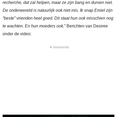
recherche, dat zal helpen, maar ze zijn bang en durven niet.
De onderwereld is natuurlijk ook niet mis. Ik snap Emiel zijn
“beste” vrienden heel goed. Dit staat hun ook misschien nog
te wachten. En hun moeders ook.
” Berichten van Desiree
onder de video:
▼ Advertentie