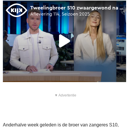
▼ Advertentie
Anderhalve week geleden is de broer van zangeres S10,