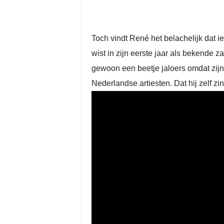
Toch vindt René het belachelijk dat 
wist in zijn eerste jaar als bekende z
gewoon een beetje jaloers omdat zijn
Nederlandse artiesten. Dat hij zelf zin