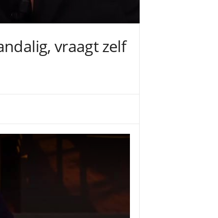
ndalig, vraagt zelf