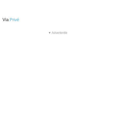
Via
Privé
▼ Advertentie