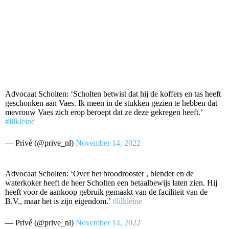
Advocaat Scholten: ‘Scholten betwist dat hij de koffers en tas heeft
geschonken aan Vaes. Ik meen in de stukken gezien te hebben dat
mevrouw Vaes zich erop beroept dat ze deze gekregen heeft.’
#lilkleine
— Privé (@prive_nl)
November 14, 2022
Advocaat Scholten: ‘Over het broodrooster , blender en de
waterkoker heeft de heer Scholten een betaalbewijs laten zien. Hij
heeft voor de aankoop gebruik gemaakt van de faciliteit van de
B.V., maar het is zijn eigendom.’
#lilkleine
— Privé (@prive_nl)
November 14, 2022