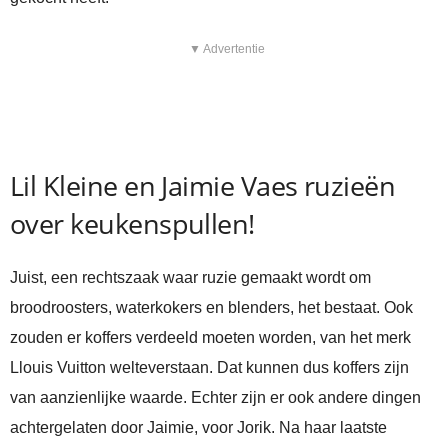
▼ Advertentie
Lil Kleine en Jaimie Vaes ruzieën
over keukenspullen!
Juist, een rechtszaak waar ruzie gemaakt wordt om
broodroosters, waterkokers en blenders, het bestaat. Ook
zouden er koffers verdeeld moeten worden, van het merk
Llouis Vuitton welteverstaan. Dat kunnen dus koffers zijn
van aanzienlijke waarde. Echter zijn er ook andere dingen
achtergelaten door Jaimie, voor Jorik. Na haar laatste