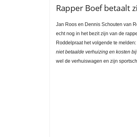
Rapper Boef betaalt z
Jan Roos en Dennis Schouten van Rodd
echt nog in het bezit zijn van de rap
Roddelpraat het volgende te melden: 
niet betaalde verhuizing en kosten bij
wel de verhuiswagen en zijn sportsch