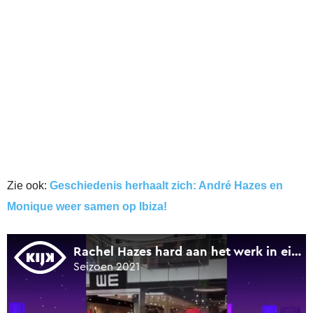
Zie ook:
Geschiedenis herhaalt zich: André Hazes en
Monique weer samen op Ibiza!