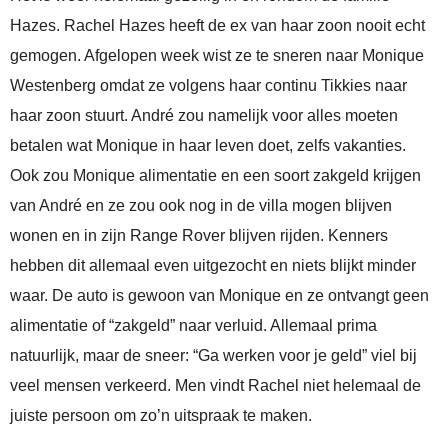
Hazes. Rachel Hazes heeft de ex van haar zoon nooit echt
gemogen. Afgelopen week wist ze te sneren naar Monique
Westenberg omdat ze volgens haar continu Tikkies naar
haar zoon stuurt. André zou namelijk voor alles moeten
betalen wat Monique in haar leven doet, zelfs vakanties.
Ook zou Monique alimentatie en een soort zakgeld krijgen
van André en ze zou ook nog in de villa mogen blijven
wonen en in zijn Range Rover blijven rijden. Kenners
hebben dit allemaal even uitgezocht en niets blijkt minder
waar. De auto is gewoon van Monique en ze ontvangt geen
alimentatie of “zakgeld” naar verluid. Allemaal prima
natuurlijk, maar de sneer: “Ga werken voor je geld” viel bij
veel mensen verkeerd. Men vindt Rachel niet helemaal de
juiste persoon om zo’n uitspraak te maken.