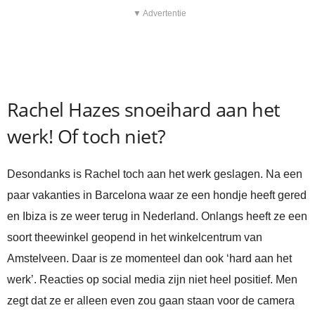
▼ Advertentie
Rachel Hazes snoeihard aan het
werk! Of toch niet?
Desondanks is Rachel toch aan het werk geslagen. Na een
paar vakanties in Barcelona waar ze een hondje heeft gered
en Ibiza is ze weer terug in Nederland. Onlangs heeft ze een
soort theewinkel geopend in het winkelcentrum van
Amstelveen. Daar is ze momenteel dan ook ‘hard aan het
werk’. Reacties op social media zijn niet heel positief. Men
zegt dat ze er alleen even zou gaan staan voor de camera