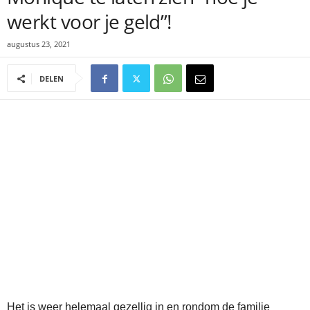
werkt voor je geld”!
augustus 23, 2021
DELEN
Het is weer helemaal gezellig in en rondom de familie