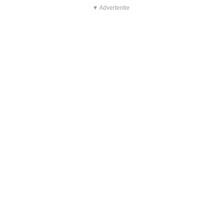
▼ Advertentie