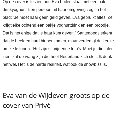
Op de cover is te zien hoe Eva buiten staat met een pak
drinkyoghurt. Een persoon uit haar omgeving zegt in het
blad: “Je moet haar geen geld geven. Eva gebruikt alles. Ze
krijgt elke ochtend een pakje yoghurtdrink en een broodje.
Dat is het enige dat je haar kunt geven.” Santegoeds erkent
dat de beelden hard binnenkomen, maar verdedigt de keuze
om ze te tonen. “Het zijn schrijnende foto’s. Moet je die laten
zien, zal de vraag zijn die heel Nederland zich stelt. Ik denk
het wel. Het is de harde realiteit, wat ook de showbizz is.”
Eva van de Wijdeven groots op de
cover van Privé