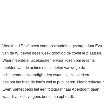
Weekblad Privé heeft voor opschudding gezorgd door Eva
van de Wijdeven deze week groot op de cover te plaatsen.
Waar meerdere juicekanalen ervoor kozen om recente
beelden van de actrice niet te delen vanwege de
schrijnende omstandigheden waarin zij zou verkeren,
besloot het blad de foto’s wel te publiceren. Hoofdredacteur
Evert Santegoeds liet een fotograaf naar Apeldoorn gaan,
waar Eva zich volgens berichten ophoudt.