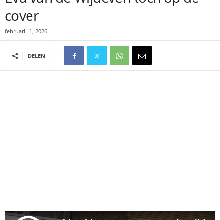
cover
februari 11, 2026
DELEN