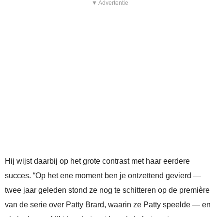
▼ Advertentie
Hij wijst daarbij op het grote contrast met haar eerdere
succes. “Op het ene moment ben je ontzettend gevierd —
twee jaar geleden stond ze nog te schitteren op de première
van de serie over Patty Brard, waarin ze Patty speelde — en