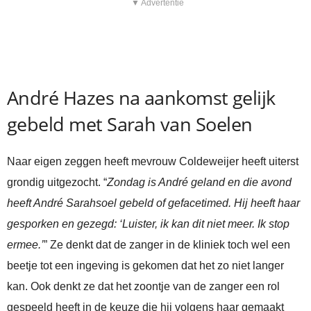
▼ Advertentie
André Hazes na aankomst gelijk
gebeld met Sarah van Soelen
Naar eigen zeggen heeft mevrouw Coldeweijer heeft uiterst
grondig uitgezocht. “
Zondag is André geland en die avond
heeft André Sarahsoel gebeld of gefacetimed. Hij heeft haar
gesporken en gezegd: ‘Luister, ik kan dit niet meer. Ik stop
ermee.’
” Ze denkt dat de zanger in de kliniek toch wel een
beetje tot een ingeving is gekomen dat het zo niet langer
kan. Ook denkt ze dat het zoontje van de zanger een rol
gespeeld heeft in de keuze die hij volgens haar gemaakt