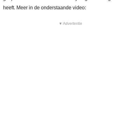
heeft. Meer in de onderstaande video:
▼ Advertentie