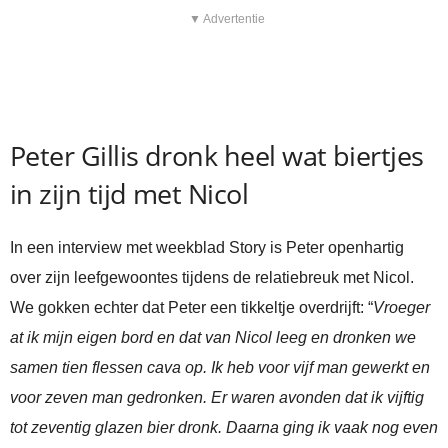
▼ Advertentie
Peter Gillis dronk heel wat biertjes
in zijn tijd met Nicol
In een interview met weekblad Story is Peter openhartig
over zijn leefgewoontes tijdens de relatiebreuk met Nicol.
We gokken echter dat Peter een tikkeltje overdrijft: “
Vroeger
at ik mijn eigen bord en dat van Nicol leeg en dronken we
samen tien flessen cava op. Ik heb voor vijf man gewerkt en
voor zeven man gedronken. Er waren avonden dat ik vijftig
tot zeventig glazen bier dronk. Daarna ging ik vaak nog even