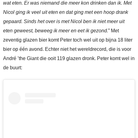
wat eten. Er was niemand die meer kon drinken dan ik. Met
Nicol ging ik veel uit eten en dat ging met een hoop drank
gepaard. Sinds het over is met Nicol ben ik niet meer uit
eten geweest, beweeg ik meer en eet ik gezond.
” Met
zeventig glazen bier komt Peter toch wel uit op bijna 18 liter
bier op één avond. Echter niet het wereldrecord, die is voor
André ’the Giant die ooit 119 glazen dronk. Peter komt wel in
de buurt: