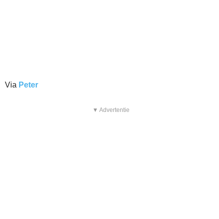
Via
Peter
▼ Advertentie