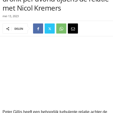
met Nicol Kremers
mei 13, 2023
DELEN
Peter Gillis heeft een behoorlijk turbulente relatie achter de