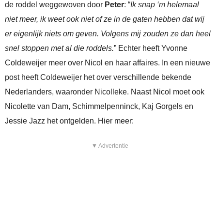
de roddel weggewoven door
Peter
: “
Ik snap ‘m helemaal
niet meer, ik weet ook niet of ze in de gaten hebben dat wij
er eigenlijk niets om geven. Volgens mij zouden ze dan heel
snel stoppen met al die roddels.
” Echter heeft Yvonne
Coldeweijer meer over Nicol en haar affaires. In een nieuwe
post heeft Coldeweijer het over verschillende bekende
Nederlanders, waaronder Nicolleke. Naast Nicol moet ook
Nicolette van Dam, Schimmelpenninck, Kaj Gorgels en
Jessie Jazz het ontgelden. Hier meer:
▼ Advertentie