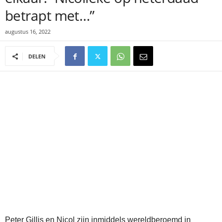
betrapt met…”
augustus 16, 2022
DELEN
Peter Gillis en Nicol zijn inmiddels wereldberoemd in