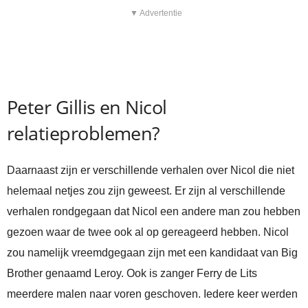
▼ Advertentie
Peter Gillis en Nicol
relatieproblemen?
Daarnaast zijn er verschillende verhalen over Nicol die niet
helemaal netjes zou zijn geweest. Er zijn al verschillende
verhalen rondgegaan dat Nicol een andere man zou hebben
gezoen waar de twee ook al op gereageerd hebben. Nicol
zou namelijk vreemdgegaan zijn met een kandidaat van Big
Brother genaamd Leroy. Ook is zanger Ferry de Lits
meerdere malen naar voren geschoven. Iedere keer werden