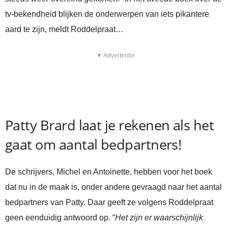
tv-bekendheid blijken de onderwerpen van iets pikantere
aard te zijn, meldt Roddelpraat…
▼ Advertentie
Patty Brard laat je rekenen als het
gaat om aantal bedpartners!
De schrijvers, Michel en Antoinette, hebben voor het boek
dat nu in de maak is, onder andere gevraagd naar het aantal
bedpartners van Patty. Daar geeft ze volgens Roddelpraat
geen eenduidig antwoord op. “
Het zijn er waarschijnlijk