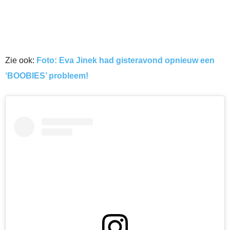
Zie ook:
Foto: Eva Jinek had gisteravond opnieuw een
‘BOOBIES’ probleem!