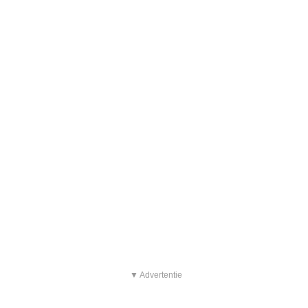
▼ Advertentie