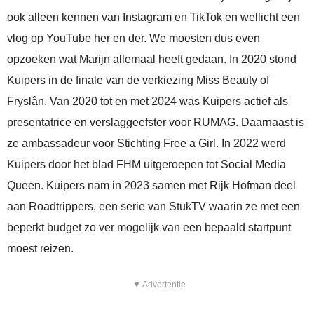
ook alleen kennen van Instagram en TikTok en wellicht een
vlog op YouTube her en der. We moesten dus even
opzoeken wat Marijn allemaal heeft gedaan. In 2020 stond
Kuipers in de finale van de verkiezing Miss Beauty of
Fryslân. Van 2020 tot en met 2024 was Kuipers actief als
presentatrice en verslaggeefster voor RUMAG. Daarnaast is
ze ambassadeur voor Stichting Free a Girl. In 2022 werd
Kuipers door het blad FHM uitgeroepen tot Social Media
Queen. Kuipers nam in 2023 samen met Rijk Hofman deel
aan Roadtrippers, een serie van StukTV waarin ze met een
beperkt budget zo ver mogelijk van een bepaald startpunt
moest reizen.
▼ Advertentie