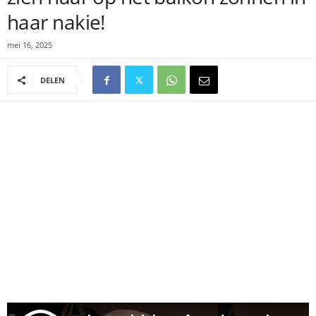
haar nakie!
mei 16, 2025
DELEN