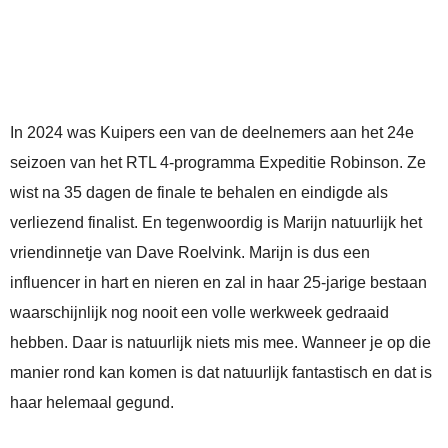
In 2024 was Kuipers een van de deelnemers aan het 24e
seizoen van het RTL 4-programma Expeditie Robinson. Ze
wist na 35 dagen de finale te behalen en eindigde als
verliezend finalist. En tegenwoordig is Marijn natuurlijk het
vriendinnetje van Dave Roelvink. Marijn is dus een
influencer in hart en nieren en zal in haar 25-jarige bestaan
waarschijnlijk nog nooit een volle werkweek gedraaid
hebben. Daar is natuurlijk niets mis mee. Wanneer je op die
manier rond kan komen is dat natuurlijk fantastisch en dat is
haar helemaal gegund.