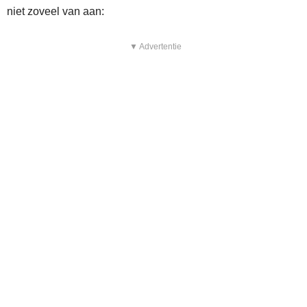
niet zoveel van aan:
▼ Advertentie