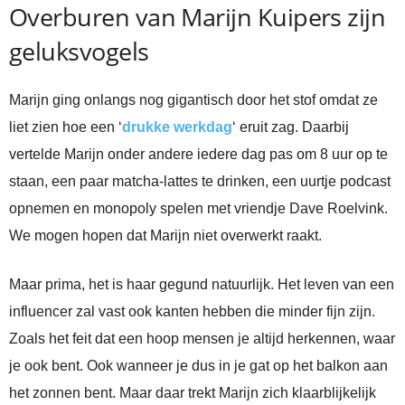
Overburen van Marijn Kuipers zijn
geluksvogels
Marijn ging onlangs nog gigantisch door het stof omdat ze
liet zien hoe een ‘
drukke werkdag
‘ eruit zag. Daarbij
vertelde Marijn onder andere iedere dag pas om 8 uur op te
staan, een paar matcha-lattes te drinken, een uurtje podcast
opnemen en monopoly spelen met vriendje Dave Roelvink.
We mogen hopen dat Marijn niet overwerkt raakt.
Maar prima, het is haar gegund natuurlijk. Het leven van een
influencer zal vast ook kanten hebben die minder fijn zijn.
Zoals het feit dat een hoop mensen je altijd herkennen, waar
je ook bent. Ook wanneer je dus in je gat op het balkon aan
het zonnen bent. Maar daar trekt Marijn zich klaarblijkelijk