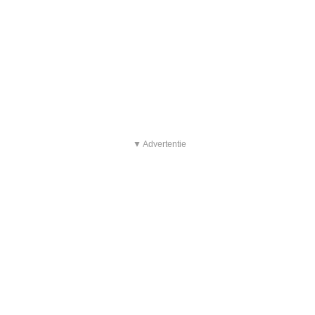
▼ Advertentie