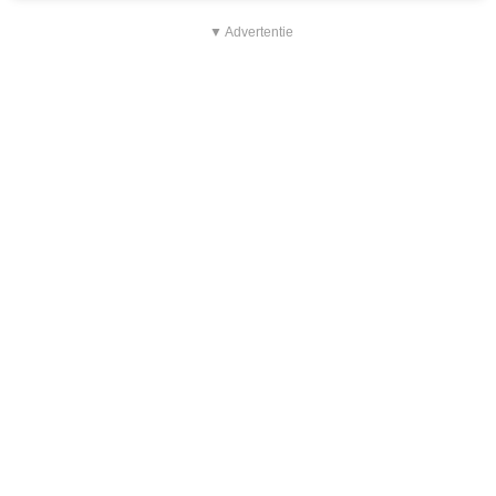
▼ Advertentie