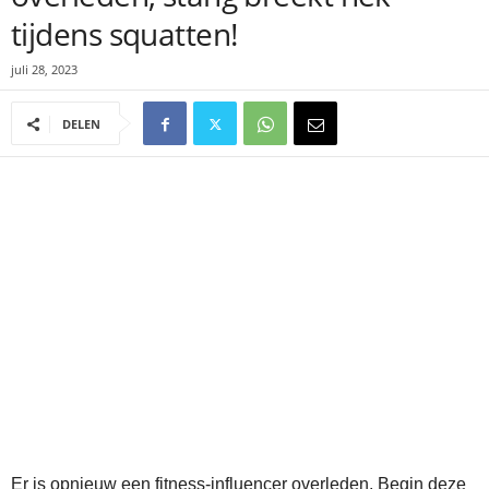
tijdens squatten!
juli 28, 2023
DELEN
Er is opnieuw een fitness-influencer overleden. Begin deze