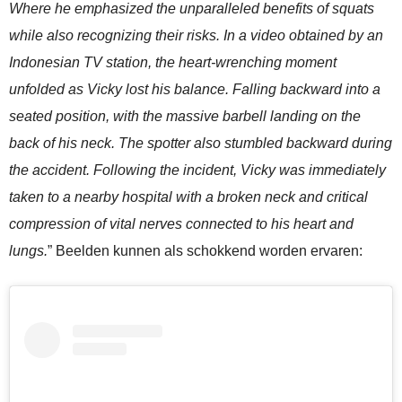
Where he emphasized the unparalleled benefits of squats
while also recognizing their risks. In a video obtained by an
Indonesian TV station, the heart-wrenching moment
unfolded as Vicky lost his balance. Falling backward into a
seated position, with the massive barbell landing on the
back of his neck. The spotter also stumbled backward during
the accident. Following the incident, Vicky was immediately
taken to a nearby hospital with a broken neck and critical
compression of vital nerves connected to his heart and
lungs.
” Beelden kunnen als schokkend worden ervaren: