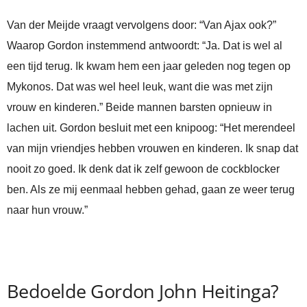
Van der Meijde vraagt vervolgens door: “Van Ajax ook?”
Waarop Gordon instemmend antwoordt: “Ja. Dat is wel al
een tijd terug. Ik kwam hem een jaar geleden nog tegen op
Mykonos. Dat was wel heel leuk, want die was met zijn
vrouw en kinderen.” Beide mannen barsten opnieuw in
lachen uit. Gordon besluit met een knipoog: “Het merendeel
van mijn vriendjes hebben vrouwen en kinderen. Ik snap dat
nooit zo goed. Ik denk dat ik zelf gewoon de cockblocker
ben. Als ze mij eenmaal hebben gehad, gaan ze weer terug
naar hun vrouw.”
Bedoelde Gordon John Heitinga?