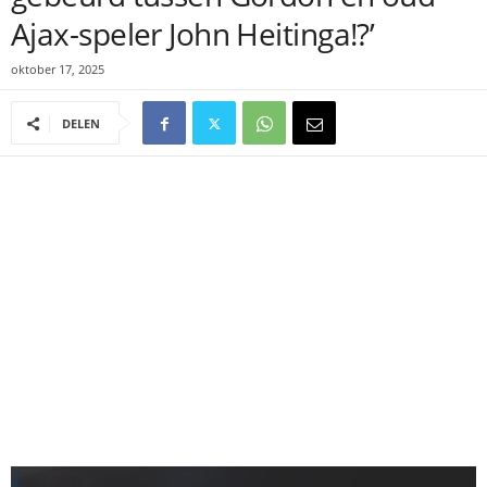
Ajax-speler John Heitinga!?’
oktober 17, 2025
DELEN