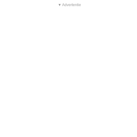
▼ Advertentie