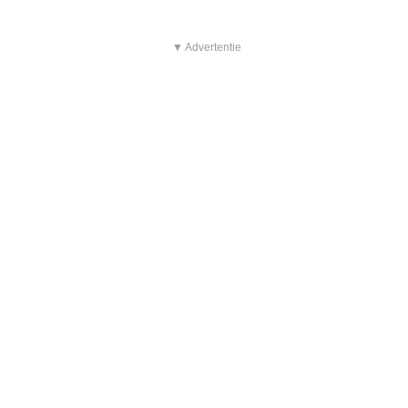
▼ Advertentie