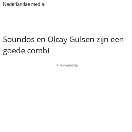
Nederlandse media.
Soundos en Olcay Gulsen zijn een
goede combi
▼ Advertentie