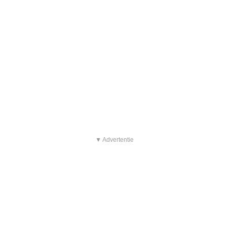
▼ Advertentie