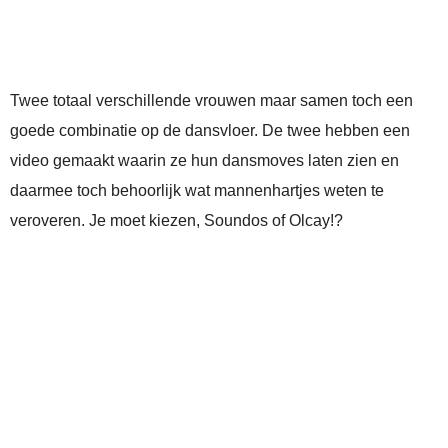
Twee totaal verschillende vrouwen maar samen toch een
goede combinatie op de dansvloer. De twee hebben een
video gemaakt waarin ze hun dansmoves laten zien en
daarmee toch behoorlijk wat mannenhartjes weten te
veroveren. Je moet kiezen, Soundos of Olcay!?