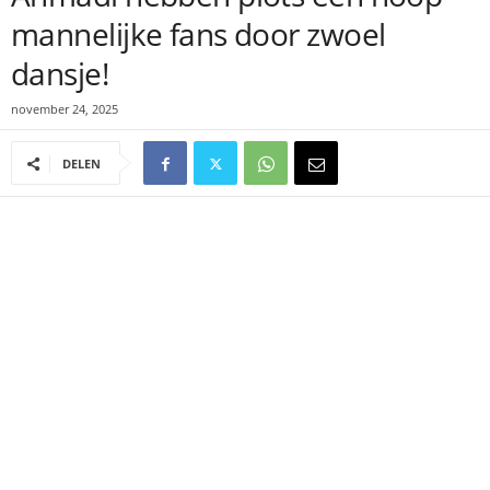
mannelijke fans door zwoel
dansje!
november 24, 2025
DELEN