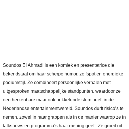
Soundos El Ahmadi is een komiek en presentatrice die
bekendstaat om haar scherpe humor, zelfspot en energieke
podiumstijl. Ze combineert persoonlijke verhalen met
uitgesproken maatschappelijke standpunten, waardoor ze
een herkenbare maar ook prikkelende stem heeft in de
Nederlandse entertainmentwereld. Soundos durft risico’s te
nemen, zowel in haar grappen als in de manier waarop ze in
talkshows en programma’s haar mening geeft. Ze groeit uit