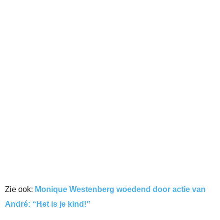
Zie ook:
Monique Westenberg woedend door actie van
André: “Het is je kind!”