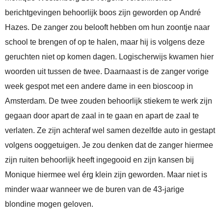
berichtgevingen behoorlijk boos zijn geworden op André
Hazes. De zanger zou belooft hebben om hun zoontje naar
school te brengen of op te halen, maar hij is volgens deze
geruchten niet op komen dagen. Logischerwijs kwamen hier
woorden uit tussen de twee. Daarnaast is de zanger vorige
week gespot met een andere dame in een bioscoop in
Amsterdam. De twee zouden behoorlijk stiekem te werk zijn
gegaan door apart de zaal in te gaan en apart de zaal te
verlaten. Ze zijn achteraf wel samen dezelfde auto in gestapt
volgens ooggetuigen. Je zou denken dat de zanger hiermee
zijn ruiten behoorlijk heeft ingegooid en zijn kansen bij
Monique hiermee wel érg klein zijn geworden. Maar niet is
minder waar wanneer we de buren van de 43-jarige
blondine mogen geloven.