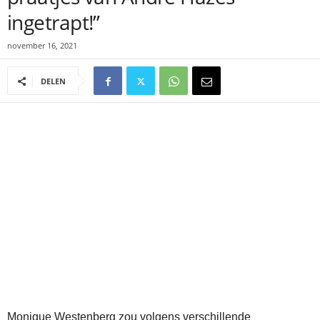
ingetrapt!”
november 16, 2021
DELEN
Monique Westenberg zou volgens verschillende