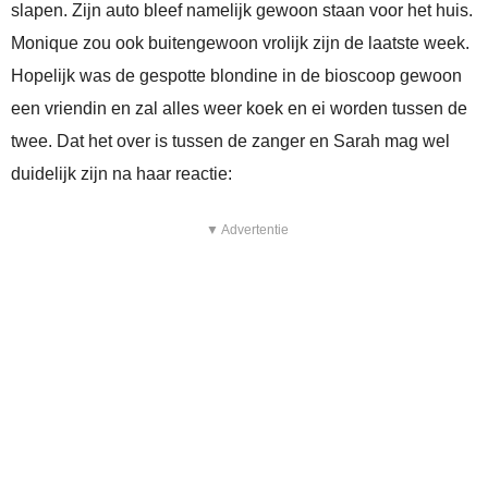
slapen. Zijn auto bleef namelijk gewoon staan voor het huis.
Monique zou ook buitengewoon vrolijk zijn de laatste week.
Hopelijk was de gespotte blondine in de bioscoop gewoon
een vriendin en zal alles weer koek en ei worden tussen de
twee. Dat het over is tussen de zanger en Sarah mag wel
duidelijk zijn na haar reactie:
▼ Advertentie