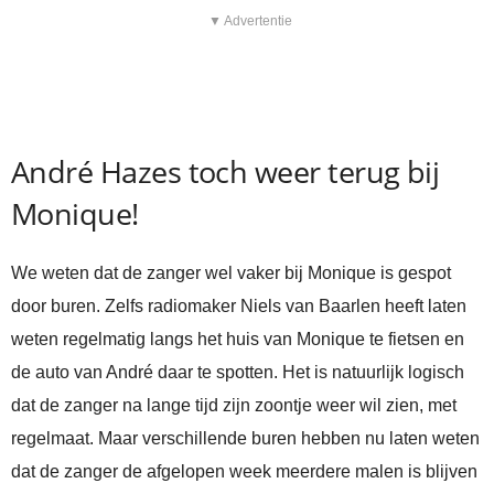
▼ Advertentie
André Hazes toch weer terug bij
Monique!
We weten dat de zanger wel vaker bij Monique is gespot
door buren. Zelfs radiomaker Niels van Baarlen heeft laten
weten regelmatig langs het huis van Monique te fietsen en
de auto van André daar te spotten. Het is natuurlijk logisch
dat de zanger na lange tijd zijn zoontje weer wil zien, met
regelmaat. Maar verschillende buren hebben nu laten weten
dat de zanger de afgelopen week meerdere malen is blijven