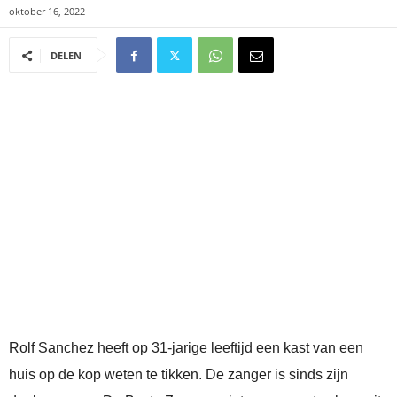
oktober 16, 2022
DELEN
Rolf Sanchez heeft op 31-jarige leeftijd een kast van een
huis op de kop weten te tikken. De zanger is sinds zijn