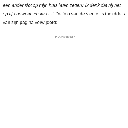
een ander slot op mijn huis laten zetten.’ Ik denk dat hij net
op tijd gewaarschuwd is.
” De foto van de sleutel is inmiddels
van zijn pagina verwijderd:
▼ Advertentie