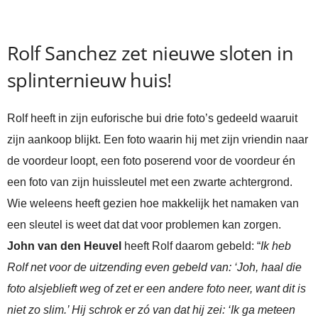
Rolf Sanchez zet nieuwe sloten in
splinternieuw huis!
Rolf heeft in zijn euforische bui drie foto’s gedeeld waaruit
zijn aankoop blijkt. Een foto waarin hij met zijn vriendin naar
de voordeur loopt, een foto poserend voor de voordeur én
een foto van zijn huissleutel met een zwarte achtergrond.
Wie weleens heeft gezien hoe makkelijk het namaken van
een sleutel is weet dat dat voor problemen kan zorgen.
John van den Heuvel
heeft Rolf daarom gebeld: “
Ik heb
Rolf net voor de uitzending even gebeld van: ‘Joh, haal die
foto alsjeblieft weg of zet er een andere foto neer, want dit is
niet zo slim.’ Hij schrok er zó van dat hij zei: ‘Ik ga meteen