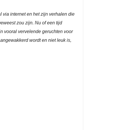
 via internet en het zijn verhalen die
weest zou zijn. Nu of een tijd
n vooral vervelende geruchten voor
s aangewakkerd wordt en niet leuk is,