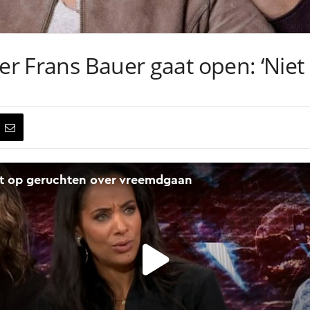
ver Frans Bauer gaat open: ‘Niet