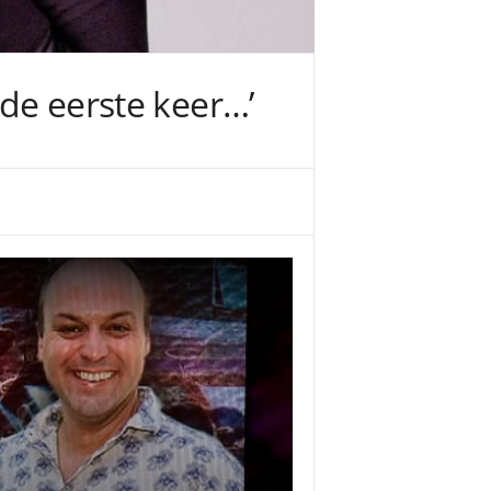
 de eerste keer…’