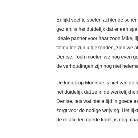
Er lijkt veel te spelen achter de sch
gezien, is het duidelijk dat er een 
ideale partner voor haar zoon Mike, l
tot nu toe zijn uitgezonden, zien we a
Denise. Toch moeten we nog even ged
de verhoudingen zijn nog niet helemaa
De kritiek op Monique is niet van de 
het duidelijk dat ze in de werkelijkhe
Denise, iets wat niet altijd in goede 
zorgt voor de nodige wrijving. Het lij
de relatie ten goede komt, is nog maa