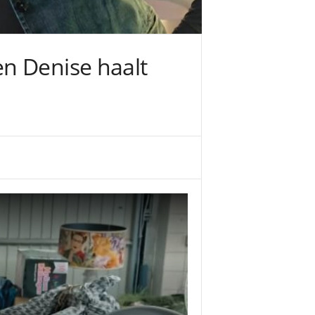
n Denise haalt